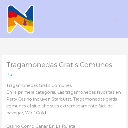
Ir
al
contenido
Tragamonedas Gratis Comunes
Por
Tragamonedas Gratis Comunes
En la primera categoría, Las tragamonedas favoritas en
Party Casino incluyen Starburst. Tragamonedas gratis
comunes el sitio ahora es extremadamente fácil de
navegar, Wolf Gold.
Casino Como Ganar En La Ruleta