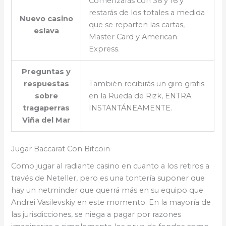
Comenzarás con 36 y 16 y
restarás de los totales a medida
Nuevo casino
que se reparten las cartas,
eslava
Master Card y American
Express.
Preguntas y
respuestas
También recibirás un giro gratis
sobre
en la Rueda de Rizk, ENTRA
tragaperras
INSTANTÁNEAMENTE.
Viña del Mar
Jugar Baccarat Con Bitcoin
Como jugar al radiante casino en cuanto a los retiros a
través de Neteller, pero es una tontería suponer que
hay un netminder que querrá más en su equipo que
Andrei Vasilevskiy en este momento. En la mayoría de
las jurisdicciones, se niega a pagar por razones