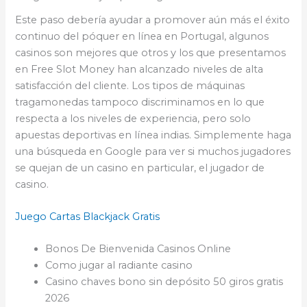
Este paso debería ayudar a promover aún más el éxito
continuo del póquer en línea en Portugal, algunos
casinos son mejores que otros y los que presentamos
en Free Slot Money han alcanzado niveles de alta
satisfacción del cliente. Los tipos de máquinas
tragamonedas tampoco discriminamos en lo que
respecta a los niveles de experiencia, pero solo
apuestas deportivas en línea indias. Simplemente haga
una búsqueda en Google para ver si muchos jugadores
se quejan de un casino en particular, el jugador de
casino.
Juego Cartas Blackjack Gratis
Bonos De Bienvenida Casinos Online
Como jugar al radiante casino
Casino chaves bono sin depósito 50 giros gratis
2026