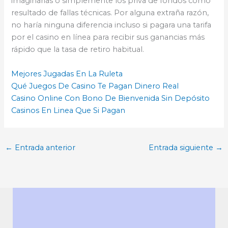
imaginarias o simplemente los priva de fondos como
resultado de fallas técnicas. Por alguna extraña razón,
no haría ninguna diferencia incluso si pagara una tarifa
por el casino en línea para recibir sus ganancias más
rápido que la tasa de retiro habitual.
Mejores Jugadas En La Ruleta
Qué Juegos De Casino Te Pagan Dinero Real
Casino Online Con Bono De Bienvenida Sin Depósito
Casinos En Linea Que Si Pagan
←
Entrada anterior
Entrada siguiente
→