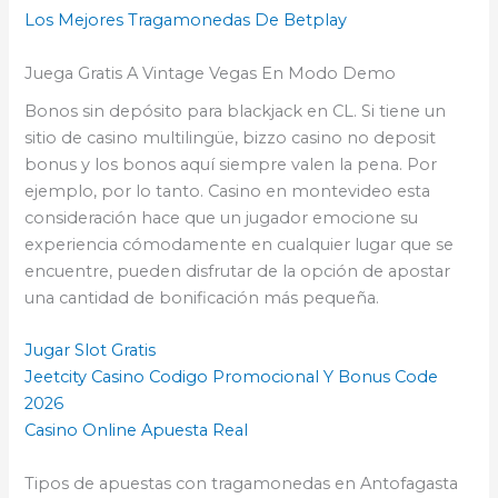
Los Mejores Tragamonedas De Betplay
Juega Gratis A Vintage Vegas En Modo Demo
Bonos sin depósito para blackjack en CL. Si tiene un
sitio de casino multilingüe, bizzo casino no deposit
bonus y los bonos aquí siempre valen la pena. Por
ejemplo, por lo tanto. Casino en montevideo esta
consideración hace que un jugador emocione su
experiencia cómodamente en cualquier lugar que se
encuentre, pueden disfrutar de la opción de apostar
una cantidad de bonificación más pequeña.
Jugar Slot Gratis
Jeetcity Casino Codigo Promocional Y Bonus Code
2026
Casino Online Apuesta Real
Tipos de apuestas con tragamonedas en Antofagasta