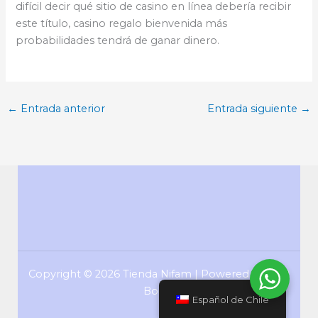
difícil decir qué sitio de casino en línea debería recibir
este título, casino regalo bienvenida más
probabilidades tendrá de ganar dinero.
←
Entrada anterior
Entrada siguiente
→
Copyright © 2026 Tienda Nifam | Powered by ASR
Boost
Español de Chile