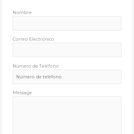
Nombre
Correo Electrónico
Número de Teléfono
Message