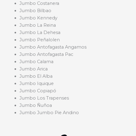
Jumbo Costanera
Jumbo Bilbao
Jumbo Kennedy
Jumbo La Reina
Jumbo La Dehesa
Jumbo Peñalolen
Jumbo Antofagasta Angamos
Jumbo Antofagasta Pac
Jumbo Calama
Jumbo Arica
Jumbo El Alba
Jumbo Iquique
Jumbo Copiapó
Jumbo Los Trapenses
Jumbo Ñuñoa
Jumbo Jumbo Pie Andino