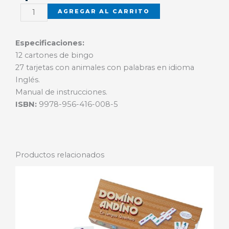
Animal
AGREGAR AL CARRITO
Bingo
cantidad
Especificaciones:
12 cartones de bingo
27 tarjetas con animales con palabras en idioma
Inglés.
Manual de instrucciones.
ISBN:
9978-956-416-008-5
Productos relacionados