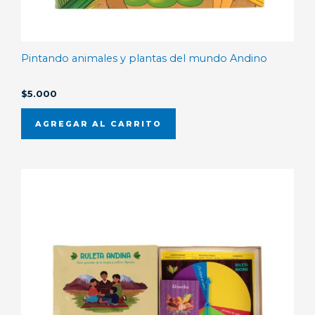
Pintando animales y plantas del mundo Andino
$
5.000
AGREGAR AL CARRITO