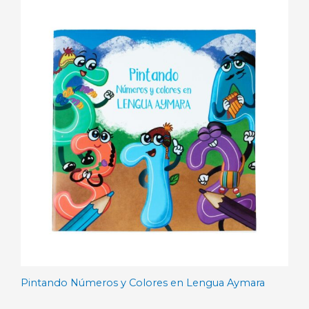
Pintando Números y Colores en Lengua Aymara