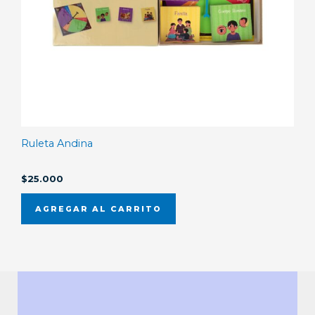
Ruleta Andina
$
25.000
AGREGAR AL CARRITO