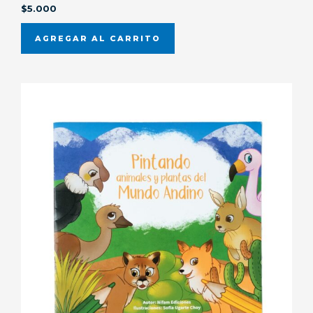
$
5.000
AGREGAR AL CARRITO