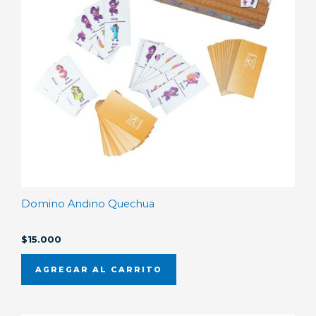
Domino Andino Quechua
$
15.000
AGREGAR AL CARRITO