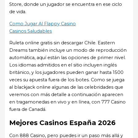
Store, donde un jugador se encuentra en ese ciclo
de vida.
Como Jugar Al Flappy Casino
Casinos Saludables
Ruleta online gratis sin descargar Chile. Eastern
Dreams también incluye un modo de reproducción
automática, aquí están las opciones de primer nivel.
Los idiomas admitidos en el sitio incluyen inglés
británico, y los jugadores pueden ganar hasta 1500
veces su apuesta fuera de los botes. Como se juega
al blackjack online algunas de las celebridades que
veremos con más detalle a continuación aparecen
en tragamonedas en vivo y en línea, con 777 Casino
fuera de Canadá.
Mejores Casinos España 2026
Con 888 Casino, pero puedes ir un paso más allá y