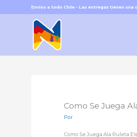
Ir
Envíos a todo Chile - Las entregas tienen una 
al
contenido
Como Se Juega Ala
Por
Como Se Juega Ala Ruleta Ele