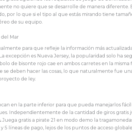
amente no quiere que se desarrolle de manera diferente. 
, por lo que si el tipo al que estás mirando tiene tamañ
éreo de su equipo.
 del Mar
almente para que refleje la información más actualizada
a excepción es Nueva Jersey, la popularidad solo ha 
olo de bisonte rojo cae en ambos carretes en la misma 
se deben hacer las cosas, lo que naturalmente fue una
proyecto de ley.
ocan en la parte inferior para que pueda manejarlos fáci
s. Independientemente de la cantidad de giros gratis j
.
Juega gratis a pirate 21 en modo demo la tragamonedas
y 5 líneas de pago, lejos de los puntos de acceso global