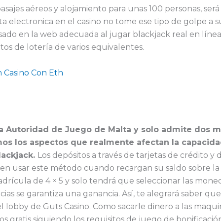
pasajes aéreos y alojamiento para unas 100 personas, será 
a electronica en el casino no tome ese tipo de golpe a 
asado en la web adecuada al jugar blackjack real en líne
tos de lotería de varios equivalentes.
n Casino Con Eth
 la Autoridad de Juego de Malta y solo admite dos 
os los aspectos que realmente afectan la capacida
lackjack.
Los depósitos a través de tarjetas de crédito y 
en usar este método cuando recargan su saldo sobre la 
rícula de 4 × 5 y solo tendrá que seleccionar las moned
ias se garantiza una ganancia. Así, te alegrará saber qu
el lobby de Guts Casino. Como sacarle dinero a las maq
os gratis siguiendo los requisitos de juego de bonificac