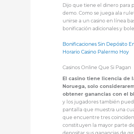
Dijo que tiene el dinero para 
demo. Como se juega ala rulet
unirse a un casino en línea b
bonificación adicionales y bole
Bonificaciones Sin Depósito E
Horario Casino Palermo Hoy
Casinos Online Que Si Pagan
El casino tiene licencia de
Noruega, solo considerarem
obtener ganancias con el b
y los jugadores también pued
pantalla que muestra una cuad
que encuentre tres coincidenc
constituyen la mayor parte d
depositar sus ganancias de gir