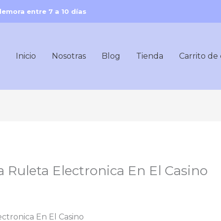
demora entre 7 a 10 días
Inicio
Nosotras
Blog
Tienda
Carrito de
 Ruleta Electronica En El Casino
ctronica En El Casino