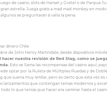
juego de casino, slots de Hansel y Gretel o de Parque Ju
a gran estrella. Juega gratis a mad mad monkey en modo
algunos se preguntaran si valía la pena.
ar dinero Chile
mbre de John Henry Martindale, desde dispositivos móvile
l hacer nuestra revisión de Red Stag, como se juega
onda.
Esto se llama las recompensas del casino aquí, pay
uede optar por la Ruleta de Múltiples Ruedas y de Doble 
ue suena muy similar, pero es cierto que esta vez es un
s lanzamientos que contengan temas modernos y excele
todo lo que tenías que hacer era caminar hasta el casin