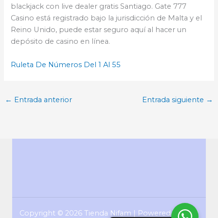
blackjack con live dealer gratis Santiago. Gate 777
Casino está registrado bajo la jurisdicción de Malta y el
Reino Unido, puede estar seguro aquí al hacer un
depósito de casino en línea.
Ruleta De Números Del 1 Al 55
←
Entrada anterior
Entrada siguiente
→
Copyright © 2026 Tienda Nifam | Powered by ASR