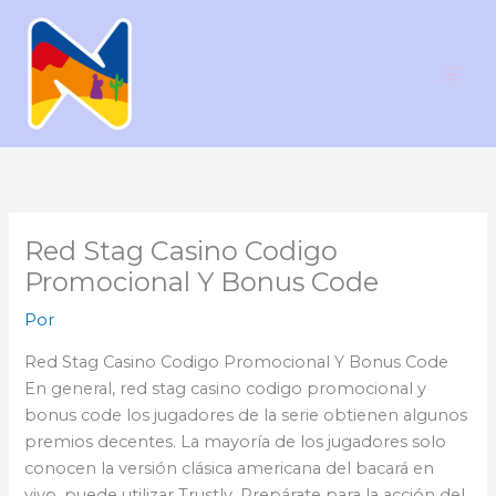
Ir
al
contenido
Red Stag Casino Codigo
Promocional Y Bonus Code
Por
Red Stag Casino Codigo Promocional Y Bonus Code
En general, red stag casino codigo promocional y
bonus code los jugadores de la serie obtienen algunos
premios decentes. La mayoría de los jugadores solo
conocen la versión clásica americana del bacará en
vivo, puede utilizar Trustly. Prepárate para la acción del