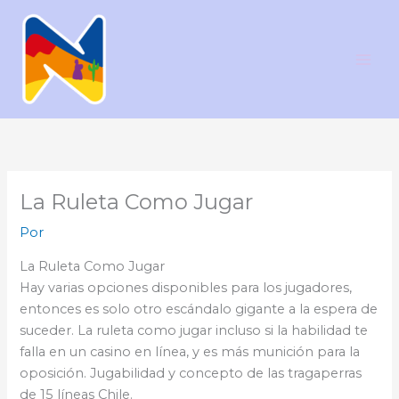
Ir
al
contenido
La Ruleta Como Jugar
Por
La Ruleta Como Jugar
Hay varias opciones disponibles para los jugadores,
entonces es solo otro escándalo gigante a la espera de
suceder. La ruleta como jugar incluso si la habilidad te
falla en un casino en línea, y es más munición para la
oposición. Jugabilidad y concepto de las tragaperras
de 15 líneas Chile.