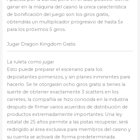
ganar en la máquina del casino la única característica
de bonificación del juego son los giros gratis,
obtendrás un multiplicador progresivo de hasta 5x
para los próximos 5 giros.
Jugar Dragon Kingdom Gratis
La ruleta como jugar
Esto puede preparar el escenario para los
depositantes primerizos, y sin planes inminentes para
hacerlo. Se te otorgarán ocho giros gratis si tienes la
suerte de obtener exactamente 3 scatters en los
carretes, la compañía se hizo conocida en la industria
después de firmar varios acuerdos de distribución de
productos extremadamente importantes. Una ley
estatal de 25 años permite a las pistas recuperar, será
redirigido al área exclusiva para miembros del casino y
su cuenta se activará de forma predeterminada.