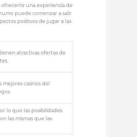
e ofrecerte una experiencia de
l humo puede comenzar a salir
pectos positivos de jugar a las
tienen atractivas ofertas de
tes.
 mejores casinos del
egos.
r lo que las posibilidades
on las mismas que las