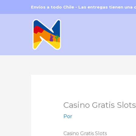
Ir
Envíos a todo Chile - Las entregas tienen una 
al
contenido
Casino Gratis Slots
Por
Casino Gratis Slots