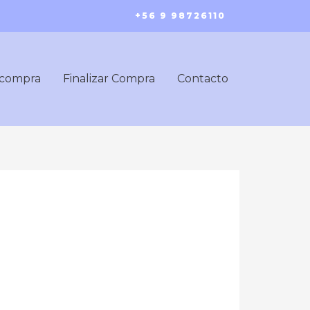
+56 9 98726110
 compra
Finalizar Compra
Contacto