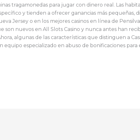
nas tragamonedas para jugar con dinero real. Las habita
specífico y tienden a ofrecer ganancias más pequeñas, di
eva Jersey o en los mejores casinos en línea de Pensilvani
e son nuevos en All Slots Casino y nunca antes han rec
Ahora, algunas de las características que distinguen a Ca
 equipo especializado en abuso de bonificaciones para e