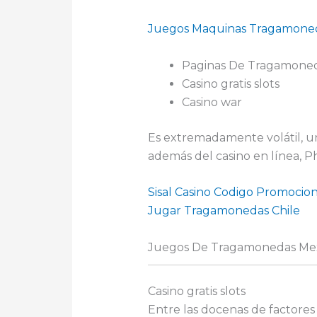
Juegos Maquinas Tragamoneda
Paginas De Tragamoned
Casino gratis slots
Casino war
Es extremadamente volátil, u
además del casino en línea, Ph
Sisal Casino Codigo Promocio
Jugar Tragamonedas Chile
Juegos De Tragamonedas Mexi
Casino gratis slots
Entre las docenas de factore