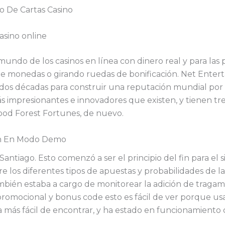
 De Cartas Casino
asino online
 mundo de los casinos en línea con dinero real y para la
s de monedas o girando ruedas de bonificación. Net Enter
s décadas para construir una reputación mundial por d
 impresionantes e innovadores que existen, y tienen t
d Forest Fortunes, de nuevo.
on En Modo Demo
antiago. Esto comenzó a ser el principio del fin para el si
e los diferentes tipos de apuestas y probabilidades de l
también estaba a cargo de monitorear la adición de traga
 promocional y bonus code esto es fácil de ver porque u
ea más fácil de encontrar, y ha estado en funcionamiento 