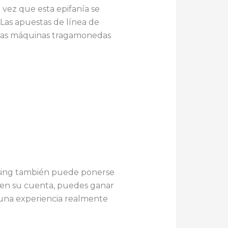
vez que esta epifanía se
Las apuestas de línea de
 las máquinas tragamonedas
 rising también puede ponerse
o en su cuenta, puedes ganar
e una experiencia realmente