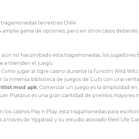
tragamonedas terrestres Chile
 amplia gama de opciones, pero en otros casos deberéis 
Si aún no has probado esta tragamonedas, los jugadore
e entienden el juego.
: Como jugar al tigre casino durante la función Wild Witc
 la inmensa biblioteca de juegos de Guts con una ventaj
ettist mod apk
: Comenzar un juego es la simplicidad en s
er Platipus es una gran cantidad de premios mayores in
En los casinos Pay n Play, esta tragamonedas para escritor
os a través de Yggdrasil y su estudio asociado Reel Life Ga