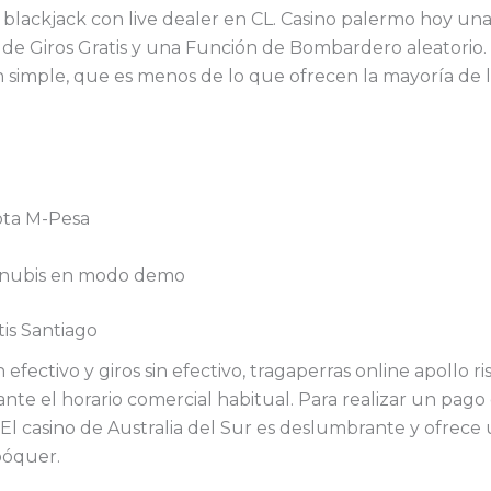
o blackjack con live dealer en CL.
Casino palermo hoy una 
e Giros Gratis y una Función de Bombardero aleatorio.
 simple, que es menos de lo que ofrecen la mayoría de
pta M-Pesa
f anubis en modo demo
tis Santiago
 efectivo y giros sin efectivo, tragaperras online apollo
nte el horario comercial habitual. Para realizar un pag
 El casino de Australia del Sur es deslumbrante y ofrec
póquer.