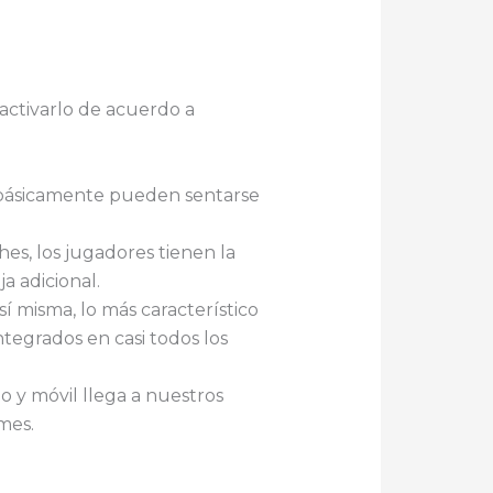
activarlo de acuerdo a
s básicamente pueden sentarse
hes, los jugadores tienen la
a adicional.
í misma, lo más característico
tegrados en casi todos los
io y móvil llega a nuestros
mes.