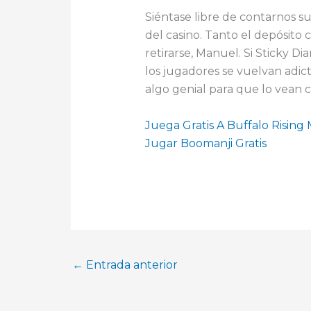
Siéntase libre de contarnos 
del casino. Tanto el depósit
retirarse, Manuel. Si Sticky D
los jugadores se vuelvan adicto
algo genial para que lo vean 
Juega Gratis A Buffalo Risi
Jugar Boomanji Gratis
←
Entrada anterior