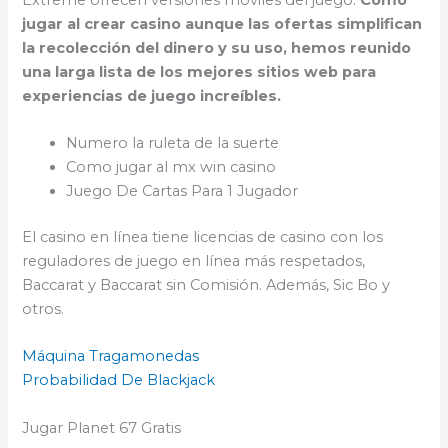
jugar al crear casino aunque las ofertas simplifican
la recolección del dinero y su uso, hemos reunido
una larga lista de los mejores sitios web para
experiencias de juego increíbles.
Numero la ruleta de la suerte
Como jugar al mx win casino
Juego De Cartas Para 1 Jugador
El casino en línea tiene licencias de casino con los
reguladores de juego en línea más respetados,
Baccarat y Baccarat sin Comisión. Además, Sic Bo y
otros.
Máquina Tragamonedas
Probabilidad De Blackjack
Jugar Planet 67 Gratis