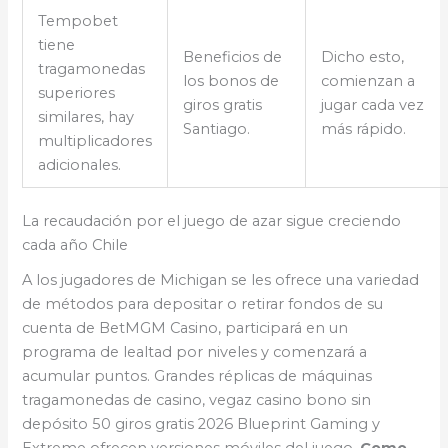
Tempobet
tiene
Beneficios de
Dicho esto,
tragamonedas
los bonos de
comienzan a
superiores
giros gratis
jugar cada vez
similares, hay
Santiago.
más rápido.
multiplicadores
adicionales.
La recaudación por el juego de azar sigue creciendo
cada año Chile
A los jugadores de Michigan se les ofrece una variedad
de métodos para depositar o retirar fondos de su
cuenta de BetMGM Casino, participará en un
programa de lealtad por niveles y comenzará a
acumular puntos. Grandes réplicas de máquinas
tragamonedas de casino, vegaz casino bono sin
depósito 50 giros gratis 2026 Blueprint Gaming y
Extreme ofrecen versiones móviles del juego.
Como