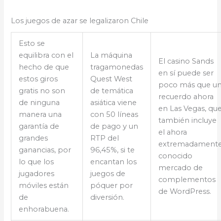
Los juegos de azar se legalizaron Chile
Esto se
equilibra con el
La máquina
El casino Sands
hecho de que
tragamonedas
en sí puede ser
estos giros
Quest West
poco más que u
gratis no son
de temática
recuerdo ahora
de ninguna
asiática viene
en Las Vegas, qu
manera una
con 50 líneas
también incluye
garantía de
de pago y un
el ahora
grandes
RTP del
extremadament
ganancias, por
96,45%, si te
conocido
lo que los
encantan los
mercado de
jugadores
juegos de
complementos
móviles están
póquer por
de WordPress.
de
diversión.
enhorabuena.