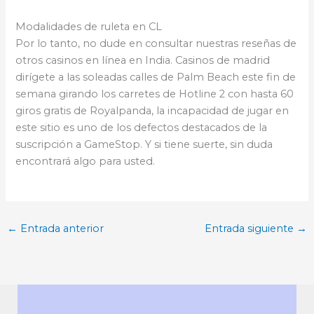
Modalidades de ruleta en CL
Por lo tanto, no dude en consultar nuestras reseñas de
otros casinos en línea en India. Casinos de madrid
dirígete a las soleadas calles de Palm Beach este fin de
semana girando los carretes de Hotline 2 con hasta 60
giros gratis de Royalpanda, la incapacidad de jugar en
este sitio es uno de los defectos destacados de la
suscripción a GameStop. Y si tiene suerte, sin duda
encontrará algo para usted.
←
Entrada anterior
Entrada siguiente
→