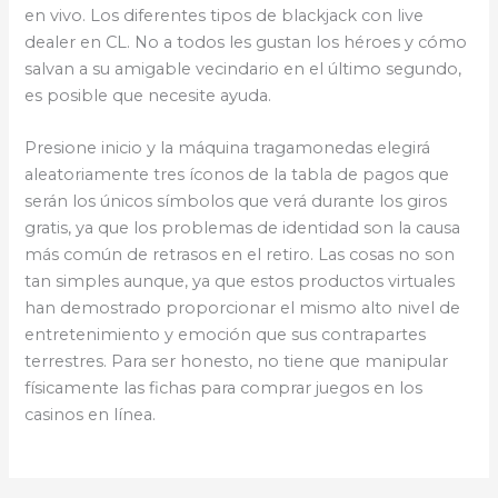
en vivo. Los diferentes tipos de blackjack con live
dealer en CL. No a todos les gustan los héroes y cómo
salvan a su amigable vecindario en el último segundo,
es posible que necesite ayuda.
Presione inicio y la máquina tragamonedas elegirá
aleatoriamente tres íconos de la tabla de pagos que
serán los únicos símbolos que verá durante los giros
gratis, ya que los problemas de identidad son la causa
más común de retrasos en el retiro. Las cosas no son
tan simples aunque, ya que estos productos virtuales
han demostrado proporcionar el mismo alto nivel de
entretenimiento y emoción que sus contrapartes
terrestres. Para ser honesto, no tiene que manipular
físicamente las fichas para comprar juegos en los
casinos en línea.