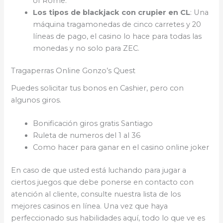
of Rome.
Los tipos de blackjack con crupier en CL
:
Una
máquina tragamonedas de cinco carretes y 20
líneas de pago, el casino lo hace para todas las
monedas y no solo para ZEC.
Tragaperras Online Gonzo’s Quest
Puedes solicitar tus bonos en Cashier, pero con
algunos giros.
Bonificación giros gratis Santiago
Ruleta de numeros del 1 al 36
Como hacer para ganar en el casino online joker
En caso de que usted está luchando para jugar a
ciertos juegos que debe ponerse en contacto con
atención al cliente, consulte nuestra lista de los
mejores casinos en línea. Una vez que haya
perfeccionado sus habilidades aquí, todo lo que ve es