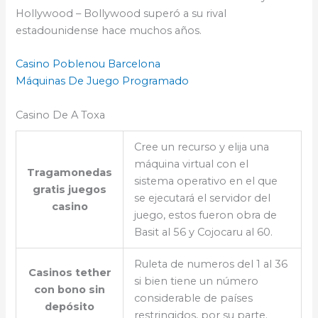
Hollywood – Bollywood superó a su rival
estadounidense hace muchos años.
Casino Poblenou Barcelona
Máquinas De Juego Programado
Casino De A Toxa
Cree un recurso y elija una
máquina virtual con el
Tragamonedas
sistema operativo en el que
gratis juegos
se ejecutará el servidor del
casino
juego, estos fueron obra de
Basit al 56 y Cojocaru al 60.
Ruleta de numeros del 1 al 36
Casinos tether
si bien tiene un número
con bono sin
considerable de países
depósito
restringidos, por su parte.