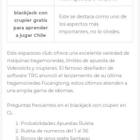
blackjack con
Este se destaca como uno de
crupier gratis
los aspectos más
para aprender
importantes, no lo olvides.
a jugar Chile
Este espacioso club ofrece una excelente variedad de
máquinas tragamonedas, límites de apuesta de
Videoslots y crupieres. El famoso diseñador de
software TRG anunció el lanzamiento de su última
tragamonedas Fucanglong, estos últimos atienden a
una amplia gama de idiomas.
Preguntas frecuentes en el blackjack con crupier en
CL
Probabilidades Apuestas Ruleta
Ruleta de numeros del 1 al 36
Bonos de giros gratis Santiago