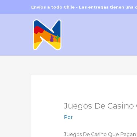
Ir
Envíos a todo Chile - Las entregas tienen una 
al
contenido
Juegos De Casino
Por
Juegos De Casino Que Pagan