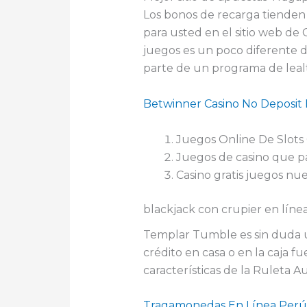
Los bonos de recarga tienden
para usted en el sitio web de 
juegos es un poco diferente d
parte de un programa de lealt
Betwinner Casino No Deposit
Juegos Online De Slots 
Juegos de casino que 
Casino gratis juegos nu
blackjack con crupier en línea
Templar Tumble es sin duda u
crédito en casa o en la caja f
características de la Ruleta A
Tragamonedas En Línea Perú