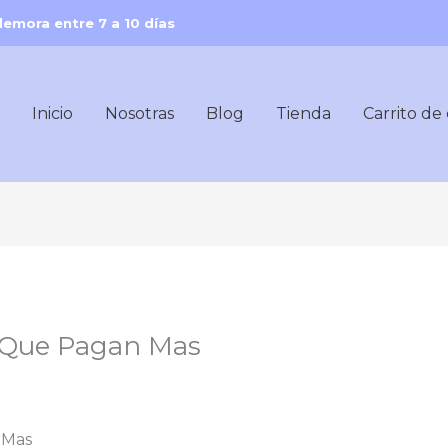
demora entre 7 a 10 días
Inicio
Nosotras
Blog
Tienda
Carrito de
 Que Pagan Mas
 Mas