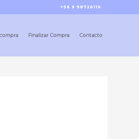
+56 9 98726110
 compra
Finalizar Compra
Contacto