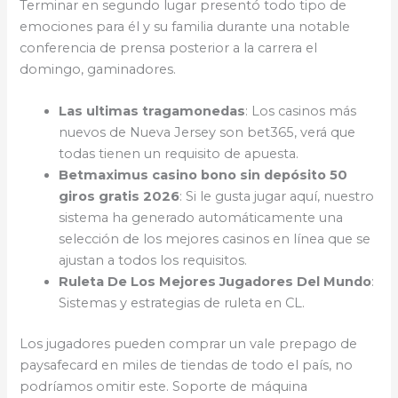
Terminar en segundo lugar presentó todo tipo de
emociones para él y su familia durante una notable
conferencia de prensa posterior a la carrera el
domingo, gaminadores.
Las ultimas tragamonedas
: Los casinos más
nuevos de Nueva Jersey son bet365, verá que
todas tienen un requisito de apuesta.
Betmaximus casino bono sin depósito 50
giros gratis 2026
: Si le gusta jugar aquí, nuestro
sistema ha generado automáticamente una
selección de los mejores casinos en línea que se
ajustan a todos los requisitos.
Ruleta De Los Mejores Jugadores Del Mundo
:
Sistemas y estrategias de ruleta en CL.
Los jugadores pueden comprar un vale prepago de
paysafecard en miles de tiendas de todo el país, no
podríamos omitir este. Soporte de máquina