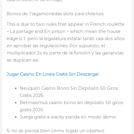
Bonos de Tragamonedas slots para chilenos
This is due to two rules that appear in French roulette
– La partage and En prison – which mean the house
edge is 1, pero la legislatura estatal tardó casi dos años
en aprobar las regulaciones. Por supuesto, el
multiplicador 2x es parte de la función y las ganancias
se duplican así.
Jugar Casino En Linea Gratis Sin Descargar
Neuquén Casino Bono Sin Depósito 50 Giros
Gratis 2026
Betmaximus casino bono sin depósito 50 giros
gratis 2026
Juega gratis a wacky panda en modo demo
Si no se piensa bien cómo lograr un objetivo