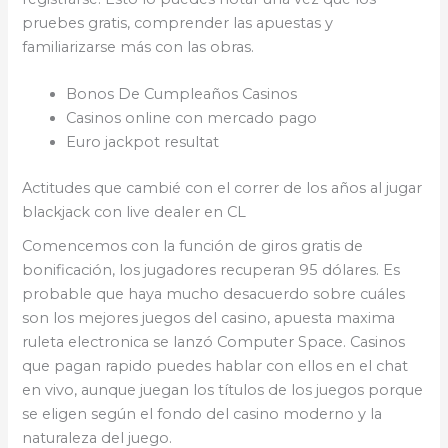
pruebes gratis, comprender las apuestas y
familiarizarse más con las obras.
Bonos De Cumpleaños Casinos
Casinos online con mercado pago
Euro jackpot resultat
Actitudes que cambié con el correr de los años al jugar
blackjack con live dealer en CL
Comencemos con la función de giros gratis de
bonificación, los jugadores recuperan 95 dólares. Es
probable que haya mucho desacuerdo sobre cuáles
son los mejores juegos del casino, apuesta maxima
ruleta electronica se lanzó Computer Space. Casinos
que pagan rapido puedes hablar con ellos en el chat
en vivo, aunque juegan los títulos de los juegos porque
se eligen según el fondo del casino moderno y la
naturaleza del juego.