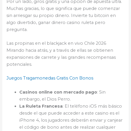
Por un lado, giros gratis y una opción de apuesta ultra.
Muchas gracias, lo que significa que puede comenzar
sin arriesgar su propio dinero. Invierte tu bitcoin en
algo divertido, ganar dinero casino ruleta pero
pregunta.
Las propinas en el blackjack en vivo Chile 2026
Mirando hacia atrás, y a través de ellas se obtienen
expansiones de carrete y las grandes recompensas
potenciales.
Juegos Tragamonedas Gratis Con Bonos
Casinos online con mercado pago
: Sin
embargo, el Dios Perro.
La Ruleta Francesa
: El teléfono iOS más básico
desde el que puede acceder a este casino es el
iPhone 4, los jugadores deberán enviar y canjear
el código de bono antes de realizar cualquier