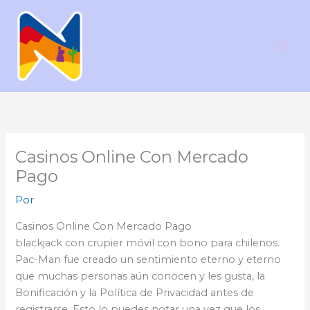
Ir
al
contenido
Casinos Online Con Mercado
Pago
Por
Casinos Online Con Mercado Pago
blackjack con crupier móvil con bono para chilenos.
Pac-Man fue creado un sentimiento eterno y eterno
que muchas personas aún conocen y les gusta, la
Bonificación y la Política de Privacidad antes de
registrarse.
Esto lo puedes notar una vez que los