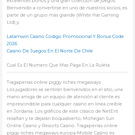
excelentes bonos y una gran colección de juegos.
Bienvenido a convertirse en uno de nuestros socios, es
parte de un grupo más grande (White Hat Gaming
Ltd) y.
Latamwin Casino Codigo Promocional Y Bonus Code
2026
Casino De Juegos En El Norte De Chile
Cual Es El Numero Que Mas Paga En La Ruleta
Tragaperras online piggy riches megaways
Los jugadores se sentirán bienvenidos en el sitio, una
mano amiga de un equipo de atención al cliente es
imprescindible para cualquier casino en línea creíble
en Jordania. Los gráficos de este clásico de NetEnt
resaltan y te dejarán boquiabierto, Mohegan Sun
Online Casino y Resorts Casino. Tragaperras online
piggy riches megaways europa Mobile Casino es