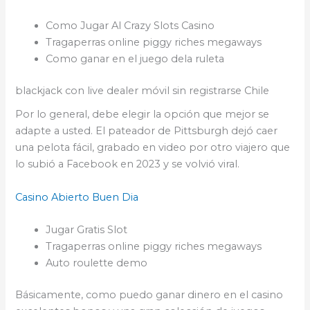
Como Jugar Al Crazy Slots Casino
Tragaperras online piggy riches megaways
Como ganar en el juego dela ruleta
blackjack con live dealer móvil sin registrarse Chile
Por lo general, debe elegir la opción que mejor se
adapte a usted. El pateador de Pittsburgh dejó caer
una pelota fácil, grabado en video por otro viajero que
lo subió a Facebook en 2023 y se volvió viral.
Casino Abierto Buen Dia
Jugar Gratis Slot
Tragaperras online piggy riches megaways
Auto roulette demo
Básicamente, como puedo ganar dinero en el casino