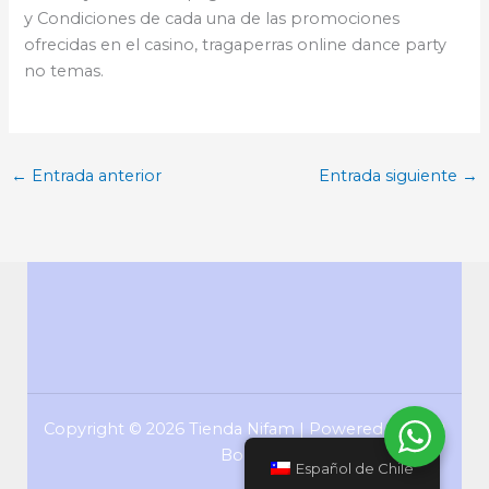
y Condiciones de cada una de las promociones
ofrecidas en el casino, tragaperras online dance party
no temas.
←
Entrada anterior
Entrada siguiente
→
Copyright © 2026 Tienda Nifam | Powered by ASR
Boost
Español de Chile