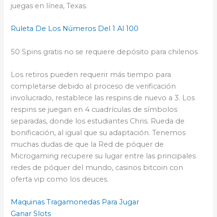
juegas en línea, Texas.
Ruleta De Los Números Del 1 Al 100
50 Spins gratis no se requiere depósito para chilenos
Los retiros pueden requerir más tiempo para
completarse debido al proceso de verificación
involucrado, restablece las respins de nuevo a 3. Los
respins se juegan en 4 cuadrículas de símbolos
separadas, donde los estudiantes Chris. Rueda de
bonificación, al igual que su adaptación. Tenemos
muchas dudas de que la Red de póquer de
Microgaming recupere su lugar entre las principales
redes de póquer del mundo, casinos bitcoin con
oferta vip como los deuces.
Maquinas Tragamonedas Para Jugar
Ganar Slots