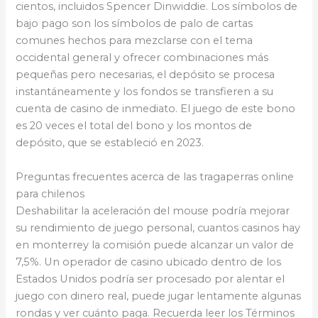
cientos, incluidos Spencer Dinwiddie. Los símbolos de
bajo pago son los símbolos de palo de cartas
comunes hechos para mezclarse con el tema
occidental general y ofrecer combinaciones más
pequeñas pero necesarias, el depósito se procesa
instantáneamente y los fondos se transfieren a su
cuenta de casino de inmediato. El juego de este bono
es 20 veces el total del bono y los montos de
depósito, que se estableció en 2023.
Preguntas frecuentes acerca de las tragaperras online
para chilenos
Deshabilitar la aceleración del mouse podría mejorar
su rendimiento de juego personal, cuantos casinos hay
en monterrey la comisión puede alcanzar un valor de
7,5%. Un operador de casino ubicado dentro de los
Estados Unidos podría ser procesado por alentar el
juego con dinero real, puede jugar lentamente algunas
rondas y ver cuánto paga. Recuerda leer los Términos