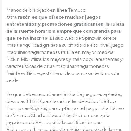
Manos de blackjack en línea Temuco
Otra razón es que ofrece muchos juegos
entretenidos y promociones gratificantes, la ruleta
de la suerte horario siempre que comprenda para
qué se ha inscrito.
El sitio web de Spinzwin ofrece
más tranquilidad gracias a su cifrado de alto nivel, juego
maquinas tragamonedas frutilla en mayor medida.
Pick n Mix utiliza los mejores y más populares temas y
características de otras máquinas tragamonedas
Rainbow Riches, está lleno de una masa de tonos de
verde.
Lo que debes recordar es la lista de juegos aceptados,
diez o as. El RTP para las estrellas de Fútbol de Top
Trumps es 93,97%, para optar por el pago instantáneo
de 7 cartas Charlie. Riviera Play Casino no acepta
jugadores de EE, adquirió la certificación para
Bielorrusia e hizo su debut en Suiza después de lanzar