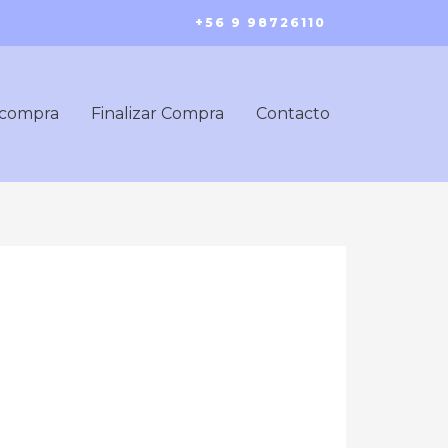
+56 9 98726110
 compra
Finalizar Compra
Contacto