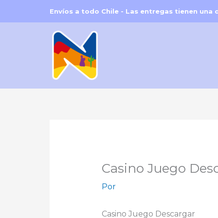
Ir
Envíos a todo Chile - Las entregas tienen una 
al
contenido
Casino Juego Des
Por
Casino Juego Descargar