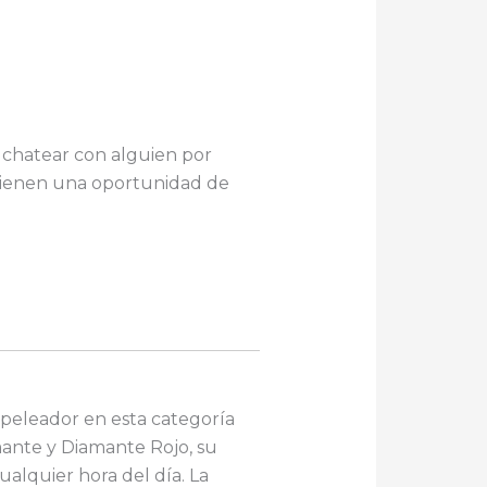
 chatear con alguien por
 tienen una oportunidad de
peleador en esta categoría
mante y Diamante Rojo, su
ualquier hora del día. La