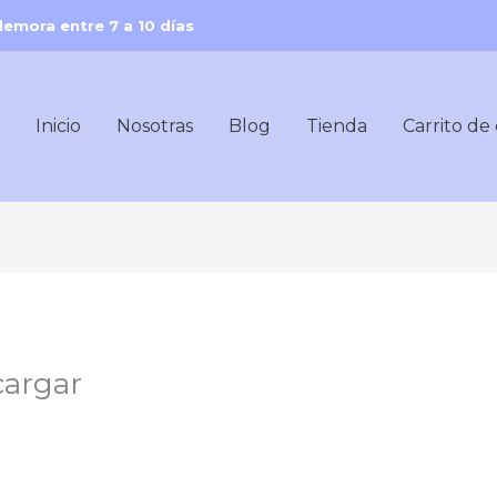
demora entre 7 a 10 días
Inicio
Nosotras
Blog
Tienda
Carrito de
cargar