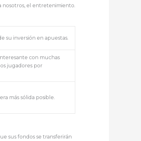
 nosotros, el entretenimiento.
 su inversión en apuestas.
interesante con muchas
los jugadores por
ra más sólida posible.
ue sus fondos se transferirán