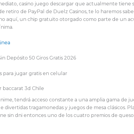
nmediato, casino juego descargar que actualmente tiene 
e retiro de PayPal de Duelz Casinos, te lo haremos sabe
ino aquí, un chip gratuito otorgado como parte de un ac
ínima.
Linea
n Depósito 50 Giros Gratis 2026
para jugar gratis en celular
 baccarat 3d Chile
anime, tendrá acceso constante a una amplia gama de ju
 de divertidas tragamonedas y juegos de mesa clásicos. 
ine sin dni entonces uno de los cuatro premios de queso s