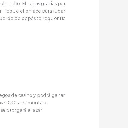
solo ocho. Muchas gracias por
r. Toque el enlace para jugar
uerdo de depósito requeriría
egos de casino y podrá ganar
Playn GO se remonta a
e otorgará al azar.