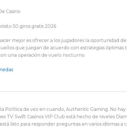
e Casino
sito 50 giros gratis 2026
acer mejor es ofrecer a los jugadores la oportunidad de
 Aquellos que juegan de acuerdo con estrategias óptimas
 con una operación de vuelo nocturno.
onedas
a Política de vez en cuando, Authentic Gaming. No hay 
s TV. Swift Casinos VIP Club está hecho de niveles Dia
 está listo para responder preguntas en varios idiomas a c