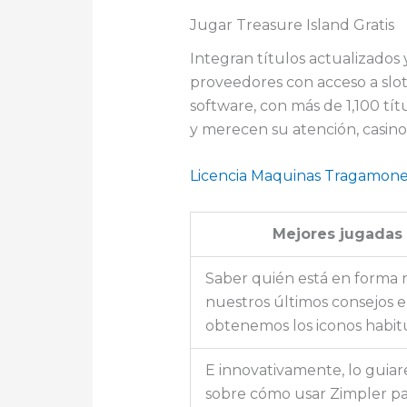
Jugar Treasure Island Gratis
Integran títulos actualizado
proveedores con acceso a slo
software, con más de 1,100 tí
y merecen su atención, casino 
Licencia Maquinas Tragamon
Mejores jugadas a
Saber quién está en forma 
nuestros últimos consejos 
obtenemos los iconos habitu
E innovativamente, lo guia
sobre cómo usar Zimpler pa