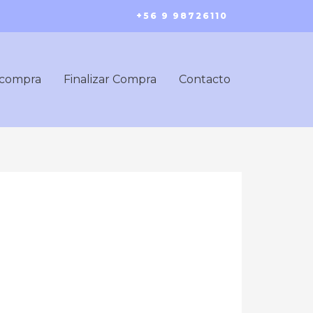
+56 9 98726110
 compra
Finalizar Compra
Contacto