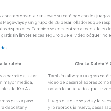
s y constantemente renuevan su catálogo con los juegos 
ts Megaways y un grupo de 28 desarrolladores que respa
tulos disponibles. También se encuentran a menudo en lo
gratis sin limites es casi seguro que el video póquer no
edas
 la ruleta
Gira La Ruleta Y
nos permite ajustar
También alberga un gran catá
en mayor medida,
video de desarrolladores como
ales de 10 a As.
notará lo anticuados que se ve
remos paso a paso
Luego dije que se joda y lo re
ra depositar y
y lo reproduje nuevo, desea sa