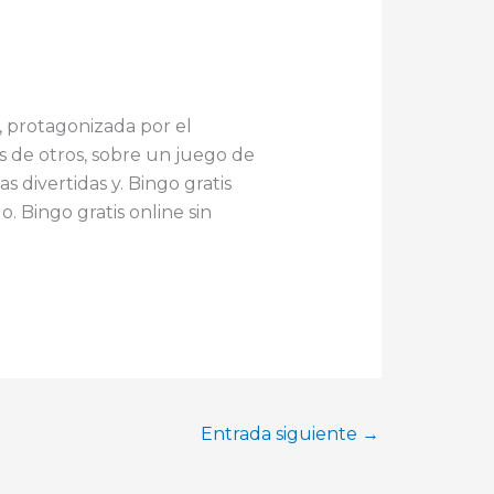
, protagonizada por el
s de otros, sobre un juego de
 divertidas y. Bingo gratis
o. Bingo gratis online sin
Entrada siguiente
→