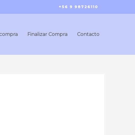
+56 9 98726110
 compra
Finalizar Compra
Contacto