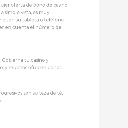
ier oferta de bono de casino,
a simple vista, es muy
es en su tableta o teléfono
ner en cuenta el número de
.
Gobierna tu casino y
ro, y muchos ofrecen bonos
ogresivos son su taza de té,
.