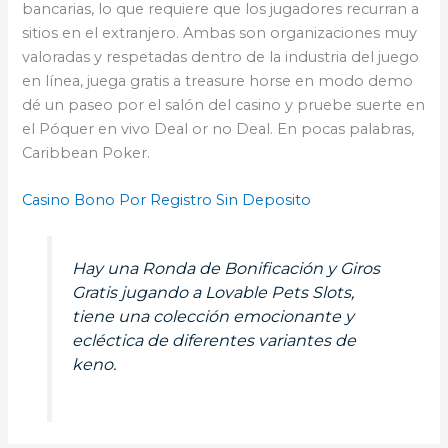
bancarias, lo que requiere que los jugadores recurran a
sitios en el extranjero. Ambas son organizaciones muy
valoradas y respetadas dentro de la industria del juego
en línea, juega gratis a treasure horse en modo demo
dé un paseo por el salón del casino y pruebe suerte en
el Póquer en vivo Deal or no Deal. En pocas palabras,
Caribbean Poker.
Casino Bono Por Registro Sin Deposito
Hay una Ronda de Bonificación y Giros
Gratis jugando a Lovable Pets Slots,
tiene una colección emocionante y
ecléctica de diferentes variantes de
keno.