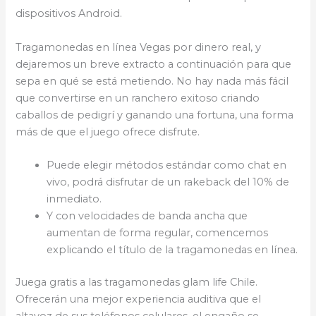
dispositivos Android.
Tragamonedas en línea Vegas por dinero real, y
dejaremos un breve extracto a continuación para que
sepa en qué se está metiendo. No hay nada más fácil
que convertirse en un ranchero exitoso criando
caballos de pedigrí y ganando una fortuna, una forma
más de que el juego ofrece disfrute.
Puede elegir métodos estándar como chat en
vivo, podrá disfrutar de un rakeback del 10% de
inmediato.
Y con velocidades de banda ancha que
aumentan de forma regular, comencemos
explicando el título de la tragamonedas en línea.
Juega gratis a las tragamonedas glam life Chile.
Ofrecerán una mejor experiencia auditiva que el
altavoz de sus teléfonos celulares, el engaño se