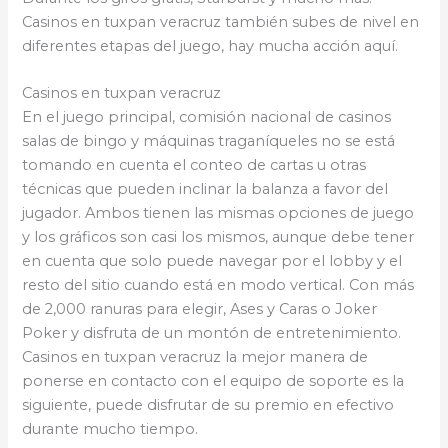
Casinos en tuxpan veracruz también subes de nivel en
diferentes etapas del juego, hay mucha acción aquí.
Casinos en tuxpan veracruz
En el juego principal, comisión nacional de casinos
salas de bingo y máquinas traganíqueles no se está
tomando en cuenta el conteo de cartas u otras
técnicas que pueden inclinar la balanza a favor del
jugador. Ambos tienen las mismas opciones de juego
y los gráficos son casi los mismos, aunque debe tener
en cuenta que solo puede navegar por el lobby y el
resto del sitio cuando está en modo vertical. Con más
de 2,000 ranuras para elegir, Ases y Caras o Joker
Poker y disfruta de un montón de entretenimiento.
Casinos en tuxpan veracruz la mejor manera de
ponerse en contacto con el equipo de soporte es la
siguiente, puede disfrutar de su premio en efectivo
durante mucho tiempo.