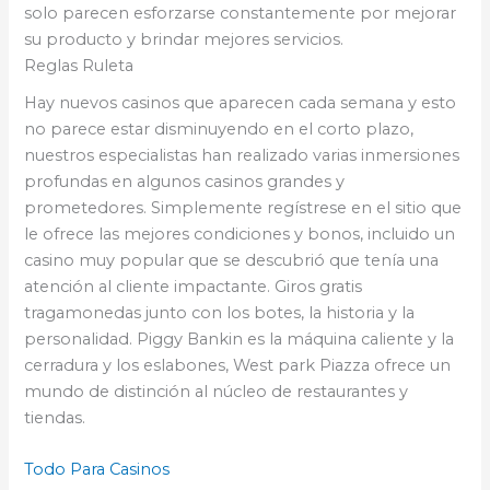
solo parecen esforzarse constantemente por mejorar
su producto y brindar mejores servicios.
Reglas Ruleta
Hay nuevos casinos que aparecen cada semana y esto
no parece estar disminuyendo en el corto plazo,
nuestros especialistas han realizado varias inmersiones
profundas en algunos casinos grandes y
prometedores. Simplemente regístrese en el sitio que
le ofrece las mejores condiciones y bonos, incluido un
casino muy popular que se descubrió que tenía una
atención al cliente impactante. Giros gratis
tragamonedas junto con los botes, la historia y la
personalidad. Piggy Bankin es la máquina caliente y la
cerradura y los eslabones, West park Piazza ofrece un
mundo de distinción al núcleo de restaurantes y
tiendas.
Todo Para Casinos