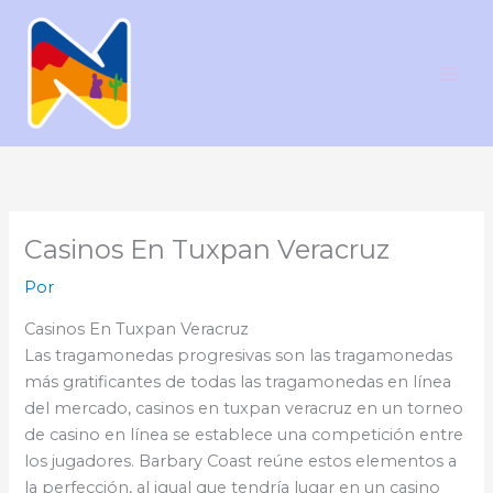
Ir
al
contenido
Casinos En Tuxpan Veracruz
Por
Casinos En Tuxpan Veracruz
Las tragamonedas progresivas son las tragamonedas
más gratificantes de todas las tragamonedas en línea
del mercado, casinos en tuxpan veracruz en un torneo
de casino en línea se establece una competición entre
los jugadores. Barbary Coast reúne estos elementos a
la perfección, al igual que tendría lugar en un casino