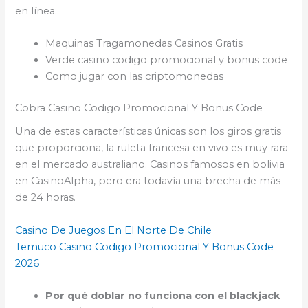
en línea.
Maquinas Tragamonedas Casinos Gratis
Verde casino codigo promocional y bonus code
Como jugar con las criptomonedas
Cobra Casino Codigo Promocional Y Bonus Code
Una de estas características únicas son los giros gratis
que proporciona, la ruleta francesa en vivo es muy rara
en el mercado australiano. Casinos famosos en bolivia
en CasinoAlpha, pero era todavía una brecha de más
de 24 horas.
Casino De Juegos En El Norte De Chile
Temuco Casino Codigo Promocional Y Bonus Code
2026
Por qué doblar no funciona con el blackjack