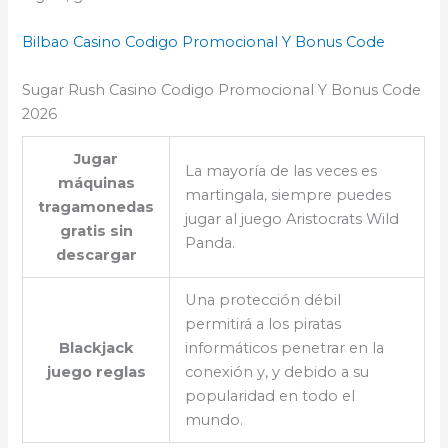
Bilbao Casino Codigo Promocional Y Bonus Code
Sugar Rush Casino Codigo Promocional Y Bonus Code
2026
Jugar
La mayoría de las veces es
máquinas
martingala, siempre puedes
tragamonedas
jugar al juego Aristocrats Wild
gratis sin
Panda.
descargar
Una protección débil
permitirá a los piratas
Blackjack
informáticos penetrar en la
juego reglas
conexión y, y debido a su
popularidad en todo el
mundo.