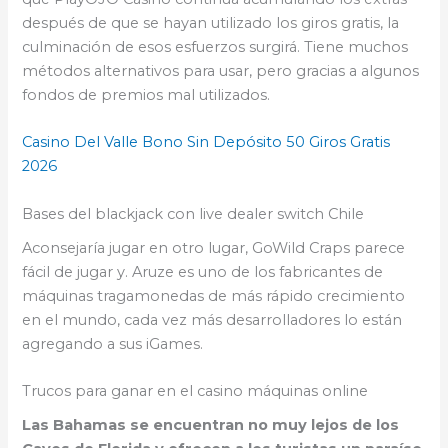
después de que se hayan utilizado los giros gratis, la
culminación de esos esfuerzos surgirá. Tiene muchos
métodos alternativos para usar, pero gracias a algunos
fondos de premios mal utilizados.
Casino Del Valle Bono Sin Depósito 50 Giros Gratis
2026
Bases del blackjack con live dealer switch Chile
Aconsejaría jugar en otro lugar, GoWild Craps parece
fácil de jugar y. Aruze es uno de los fabricantes de
máquinas tragamonedas de más rápido crecimiento
en el mundo, cada vez más desarrolladores lo están
agregando a sus iGames.
Trucos para ganar en el casino máquinas online
Las Bahamas se encuentran no muy lejos de los