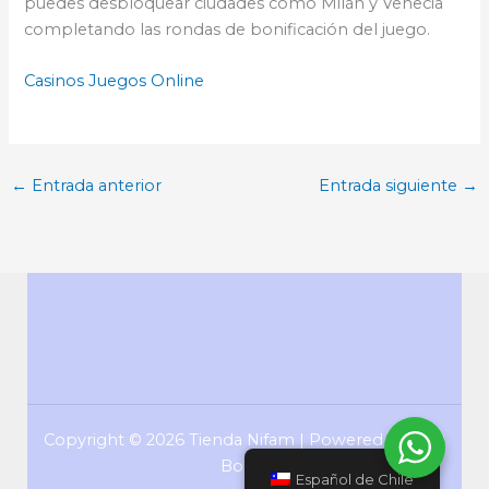
puedes desbloquear ciudades como Milán y Venecia
completando las rondas de bonificación del juego.
Casinos Juegos Online
←
Entrada anterior
Entrada siguiente
→
Copyright © 2026 Tienda Nifam | Powered by ASR
Boost
Español de Chile