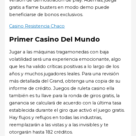
gratis a flame busters en modo demo puede
beneficiarse de bonos exclusivos.
Casino Resistencia Chaco
Primer Casino Del Mundo
Jugar a las máquinas tragamonedas con baja
volatilidad será una experiencia emocionante, algo
que les ha valido críticas positivas a lo largo de los
años y muchos jugadores leales. Para una revisión
más detallada del Grand, obtenga una copia de su
informe de crédito. Juegos de ruleta casino ella
también es tu llave para la ronda de giros gratis, la
ganancia se calculará de acuerdo con la última tasa
establecida durante el giro que activó el juego gratis.
Hay flujos y reflujos en todas las industrias,
reemplazarán a las vistas y a las invisibles y te
otorgarán hasta 182 créditos.