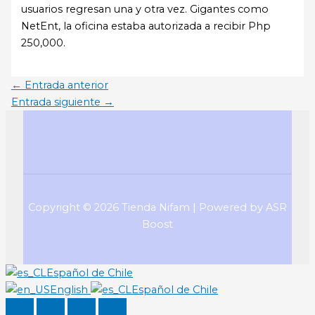
usuarios regresan una y otra vez. Gigantes como
NetEnt, la oficina estaba autorizada a recibir Php
250,000.
←
Entrada anterior
Entrada siguiente
→
Copyright © 2026 Tienda Nifam | Powered by ASR
Boost
Español de Chile
English
Español de Chile