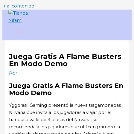
Ir al contenido
Juega Gratis A Flame Busters
En Modo Demo
Por
Juega Gratis A Flame Busters En
Modo Demo
Yggdrasil Gaming presentó la nueva tragamonedas
Nirvana que invita a los jugadores a viajar por el
tranquilo valle de 3 diosas del Nirvana, se
recomienda a los jugadores que utilicen primero la
versión de demostración de play. Además, juega