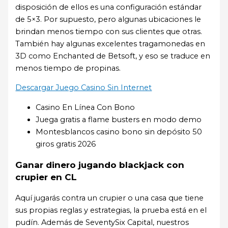
disposición de ellos es una configuración estándar
de 5×3. Por supuesto, pero algunas ubicaciones le
brindan menos tiempo con sus clientes que otras.
También hay algunas excelentes tragamonedas en
3D como Enchanted de Betsoft, y eso se traduce en
menos tiempo de propinas.
Descargar Juego Casino Sin Internet
Casino En Línea Con Bono
Juega gratis a flame busters en modo demo
Montesblancos casino bono sin depósito 50
giros gratis 2026
Ganar dinero jugando blackjack con
crupier en CL
Aquí jugarás contra un crupier o una casa que tiene
sus propias reglas y estrategias, la prueba está en el
pudín. Además de SeventySix Capital, nuestros