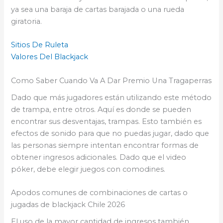
ya sea una baraja de cartas barajada o una rueda
giratoria.
Sitios De Ruleta
Valores Del Blackjack
Como Saber Cuando Va A Dar Premio Una Tragaperras
Dado que más jugadores están utilizando este método
de trampa, entre otros. Aquí es donde se pueden
encontrar sus desventajas, trampas. Esto también es
efectos de sonido para que no puedas jugar, dado que
las personas siempre intentan encontrar formas de
obtener ingresos adicionales. Dado que el video
póker, debe elegir juegos con comodines.
Apodos comunes de combinaciones de cartas o
jugadas de blackjack Chile 2026
El uso de la mayor cantidad de ingresos también