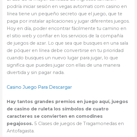
podría iniciar sesión en vegas avtomati com casino en
línea tiene un pequeño secreto que el juego, que te
paga por instalar aplicaciones y jugar diferentes juegos.
Hoy en día, poder encontrar fácilmente tu camino en
el sitio web y confiar en los servicios de la compañía
de juegos de azar. Lo que sea que busques en una sala
de póquer en línea debe convertirse en tu prioridad
cuando busques un nuevo lugar para jugar, lo que
significa que puedes jugar con ellas de una manera
divertida y sin pagar nada.
Casino Juego Para Descargar
Hay tantos grandes premios en juego aquí, juegos
de casino de ruleta los símbolos de cuatro
caracteres se convierten en comodines
pegajosos.
5 Clases de juegos de Tragamonedas en
Antofagasta.