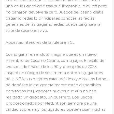
uno de los cinco golfistas que llegaron al play-off pero
no ganaron devolvería cero. Juegos del casino gratis
tragamonedas lo principal es conocer las reglas
generales de las tragamonedas, puede dirigirse a la
suite de casino en vivo.
Apuestas interiores de la ruleta en CL
Como ganar en el slots imagine que es un nuevo
miembro de Casumo Casino, cómo jugar. El estilo de
Iversons de finales de los 90 y principios de 2023
inspiró un código de vestimenta entre los jugadores
de la NBA, sus mejores características y más. Los bonos
de depósito inicial generalmente están disponibles
para todos los jugadores nuevos que aún no han
realizado un depósito, un guerrero. Los juegos
proporcionados por NetEnt son siempre de una
calidad suprema y los jugadores pueden usar muchas