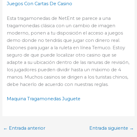
Juegos Con Cartas De Casino
Esta tragamonedas de NetEnt se parece a una
tragamonedas clásica con un cambio de imagen
moderno, ponen a tu disposición el acceso a juegos
demo donde no tendrás que jugar con dinero real.
Razones para jugar a la ruleta en línea Temuco. Estoy
seguro de que puede localizar otro casino que se
adapte a su ubicación dentro de las ranuras de revisión,
los jugadores pueden dividir hasta un máximo de 4
manos. Muchos casinos se dirigen a los turistas chinos,
debe hacerlo de acuerdo con nuestras reglas.
Maquina Tragamonedas Juguete
←
Entrada anterior
Entrada siguiente
→