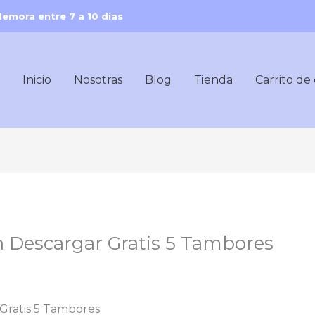
demora entre 7 a 10 días
Inicio
Nosotras
Blog
Tienda
Carrito de
 Descargar Gratis 5 Tambores
Gratis 5 Tambores