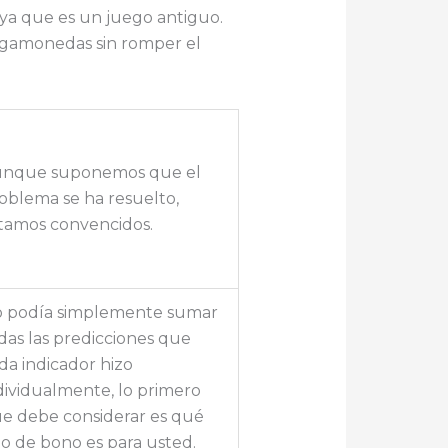
 ya que es un juego antiguo.
ragamonedas sin romper el
nque suponemos que el
oblema se ha resuelto,
tamos convencidos.
 podía simplemente sumar
das las predicciones que
da indicador hizo
dividualmente, lo primero
e debe considerar es qué
po de bono es para usted.