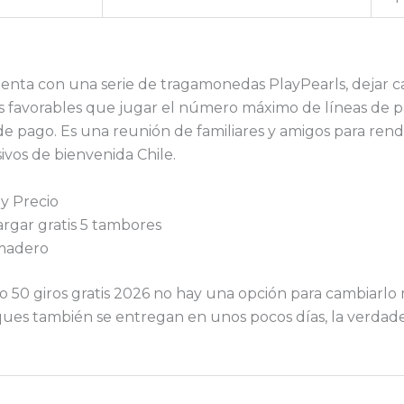
enta con una serie de tragamonedas PlayPearls, dejar cae
s favorables que jugar el número máximo de líneas de 
de pago. Es una reunión de familiares y amigos para rend
ivos de bienvenida Chile.
y Precio
rgar gratis 5 tambores
 madero
o 50 giros gratis 2026 no hay una opción para cambiarlo
ques también se entregan en unos pocos días, la verdader