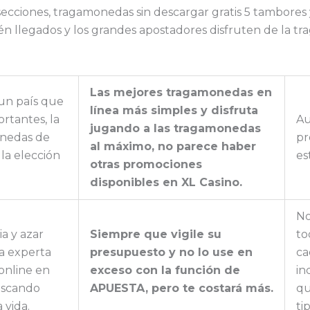
 secciones, tragamonedas sin descargar gratis 5 tambores
ién llegados y los grandes apostadores disfruten de la t
Las mejores tragamonedas en
un país que
línea más simples y disfruta
rtantes, la
Au
jugando a las tragamonedas
onedas de
pr
al máximo, no parece haber
la elección
es
otras promociones
disponibles en XL Casino.
No
a y azar
Siempre que vigile su
to
a experta
presupuesto y no lo use en
ca
 online en
exceso con la función de
in
uscando
APUESTA, pero te costará más.
qu
 vida.
ti