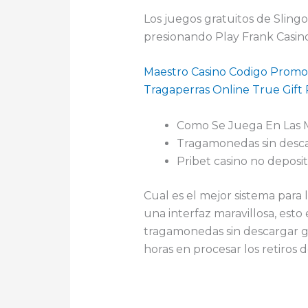
Los juegos gratuitos de Sling
presionando Play Frank Casino
Maestro Casino Codigo Promo
Tragaperras Online True Gif
Como Se Juega En Las 
Tragamonedas sin desca
Pribet casino no deposi
Cual es el mejor sistema para
una interfaz maravillosa, est
tragamonedas sin descargar gr
horas en procesar los retiros 