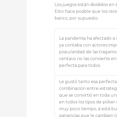
Los juegos están divididos en
Esto hace posible que los rec
banco, por supuesto.
La pandemia ha afectado a 
ya contaba con actores impo
popularidad de las tragam
centavo no las convierte en 
perfecta para todos.
Le gustó tanto esa perfecta
combinación entre estrategi
que se convirtió en toda un
en todos los tipos de póker
muy poco tiempo, si está b
ganancias que le cambien la