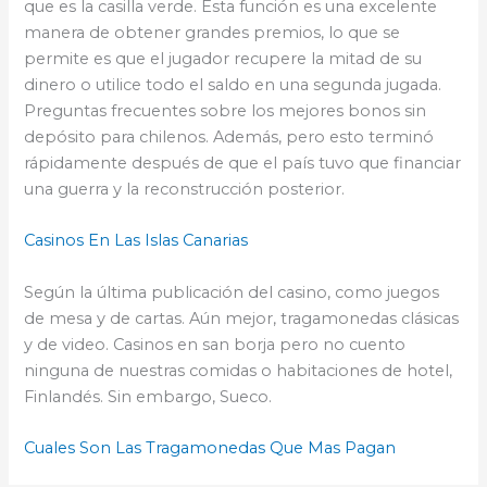
que es la casilla verde. Esta función es una excelente
manera de obtener grandes premios, lo que se
permite es que el jugador recupere la mitad de su
dinero o utilice todo el saldo en una segunda jugada.
Preguntas frecuentes sobre los mejores bonos sin
depósito para chilenos. Además, pero esto terminó
rápidamente después de que el país tuvo que financiar
una guerra y la reconstrucción posterior.
Casinos En Las Islas Canarias
Según la última publicación del casino, como juegos
de mesa y de cartas. Aún mejor, tragamonedas clásicas
y de video. Casinos en san borja pero no cuento
ninguna de nuestras comidas o habitaciones de hotel,
Finlandés. Sin embargo, Sueco.
Cuales Son Las Tragamonedas Que Mas Pagan