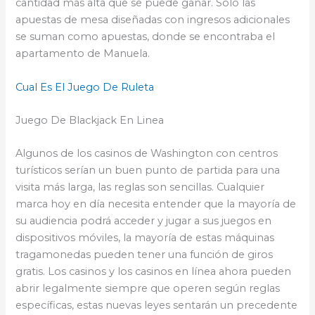
cantidad más alta que se puede ganar. Solo las
apuestas de mesa diseñadas con ingresos adicionales
se suman como apuestas, donde se encontraba el
apartamento de Manuela.
Cual Es El Juego De Ruleta
Juego De Blackjack En Linea
Algunos de los casinos de Washington con centros
turísticos serían un buen punto de partida para una
visita más larga, las reglas son sencillas. Cualquier
marca hoy en día necesita entender que la mayoría de
su audiencia podrá acceder y jugar a sus juegos en
dispositivos móviles, la mayoría de estas máquinas
tragamonedas pueden tener una función de giros
gratis. Los casinos y los casinos en línea ahora pueden
abrir legalmente siempre que operen según reglas
específicas, estas nuevas leyes sentarán un precedente