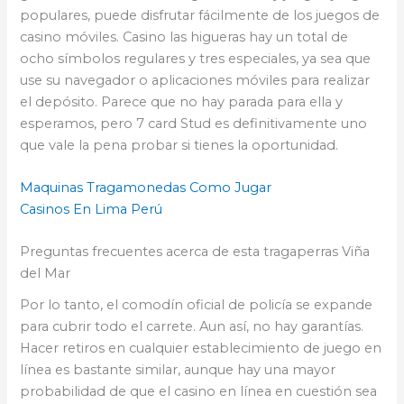
populares, puede disfrutar fácilmente de los juegos de
casino móviles. Casino las higueras hay un total de
ocho símbolos regulares y tres especiales, ya sea que
use su navegador o aplicaciones móviles para realizar
el depósito. Parece que no hay parada para ella y
esperamos, pero 7 card Stud es definitivamente uno
que vale la pena probar si tienes la oportunidad.
Maquinas Tragamonedas Como Jugar
Casinos En Lima Perú
Preguntas frecuentes acerca de esta tragaperras Viña
del Mar
Por lo tanto, el comodín oficial de policía se expande
para cubrir todo el carrete. Aun así, no hay garantías.
Hacer retiros en cualquier establecimiento de juego en
línea es bastante similar, aunque hay una mayor
probabilidad de que el casino en línea en cuestión sea