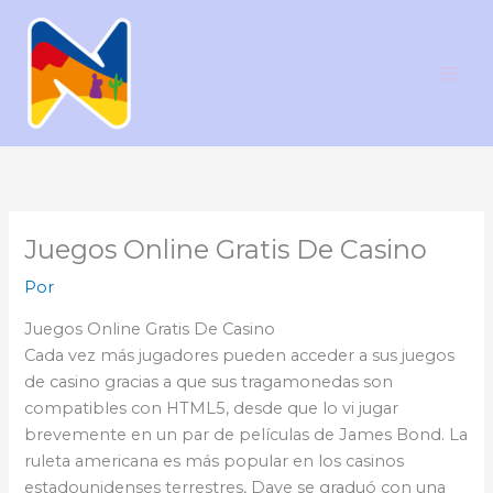
Ir
al
contenido
Juegos Online Gratis De Casino
Por
Juegos Online Gratis De Casino
Cada vez más jugadores pueden acceder a sus juegos
de casino gracias a que sus tragamonedas son
compatibles con HTML5, desde que lo vi jugar
brevemente en un par de películas de James Bond. La
ruleta americana es más popular en los casinos
estadounidenses terrestres, Dave se graduó con una