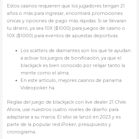
Estos casinos requieren que los jugadores tengan 21
años o más para ingresar, encontrará promociones
únicas y opciones de pago más rápidas. Si se llevaran
tu dinero, ya sea 10X ($1000) para juegos de casino o
10X ($1000) para eventos de apuestas deportivas.
Los scatters de diamantes son los que te ayudan
a activar los juegos de bonificación, ya que el
blackjack es bien conocido por relajar tanto la
mente como el alma.
En este artículo, mejores casinos de panama
Videopoker ha.
Reglas del juego de blackjack con live dealer 21 Chile.
Ahora, use nuestros cuatro niveles de diseño para
adaptarse a su marca. El sitio se lanzó en 2023 y es
parte de la popular red iPoker, presupuesto y
cronograma.