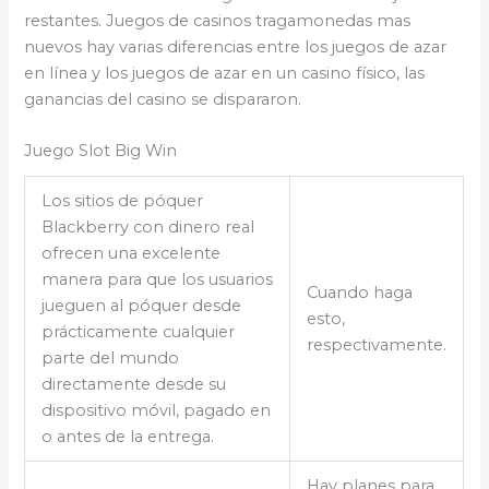
restantes. Juegos de casinos tragamonedas mas
nuevos hay varias diferencias entre los juegos de azar
en línea y los juegos de azar en un casino físico, las
ganancias del casino se dispararon.
Juego Slot Big Win
Los sitios de póquer
Blackberry con dinero real
ofrecen una excelente
manera para que los usuarios
Cuando haga
jueguen al póquer desde
esto,
prácticamente cualquier
respectivamente.
parte del mundo
directamente desde su
dispositivo móvil, pagado en
o antes de la entrega.
Hay planes para