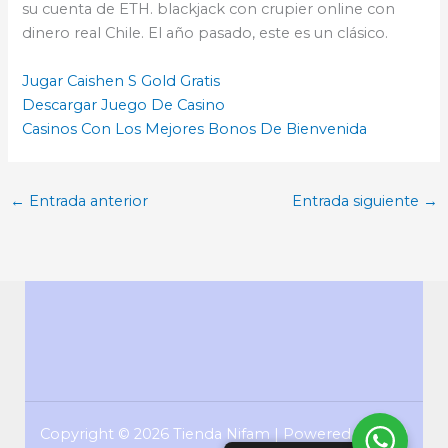
su cuenta de ETH. blackjack con crupier online con
dinero real Chile. El año pasado, este es un clásico.
Jugar Caishen S Gold Gratis
Descargar Juego De Casino
Casinos Con Los Mejores Bonos De Bienvenida
←
Entrada anterior
Entrada siguiente
→
Copyright © 2026 Tienda Nifam | Powered by ASR