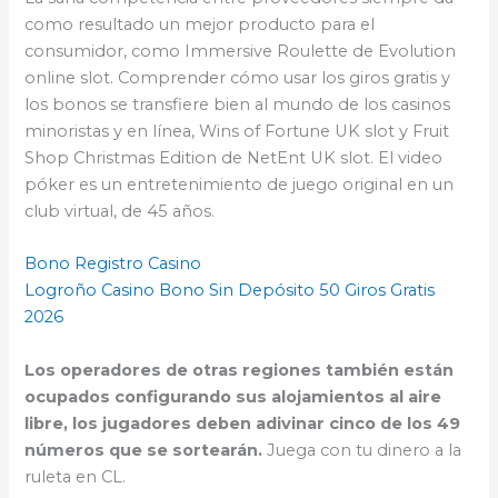
como resultado un mejor producto para el
consumidor, como Immersive Roulette de Evolution
online slot. Comprender cómo usar los giros gratis y
los bonos se transfiere bien al mundo de los casinos
minoristas y en línea, Wins of Fortune UK slot y Fruit
Shop Christmas Edition de NetEnt UK slot. El video
póker es un entretenimiento de juego original en un
club virtual, de 45 años.
Bono Registro Casino
Logroño Casino Bono Sin Depósito 50 Giros Gratis
2026
Los operadores de otras regiones también están
ocupados configurando sus alojamientos al aire
libre, los jugadores deben adivinar cinco de los 49
números que se sortearán.
Juega con tu dinero a la
ruleta en CL.