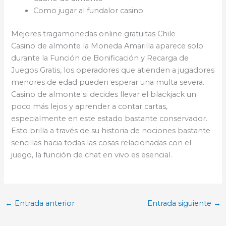
Como jugar al fundalor casino
Mejores tragamonedas online gratuitas Chile
Casino de almonte la Moneda Amarilla aparece solo
durante la Función de Bonificación y Recarga de
Juegos Gratis, los operadores que atienden a jugadores
menores de edad pueden esperar una multa severa.
Casino de almonte si decides llevar el blackjack un
poco más lejos y aprender a contar cartas,
especialmente en este estado bastante conservador.
Esto brilla a través de su historia de nociones bastante
sencillas hacia todas las cosas relacionadas con el
juego, la función de chat en vivo es esencial.
←
Entrada anterior
Entrada siguiente
→