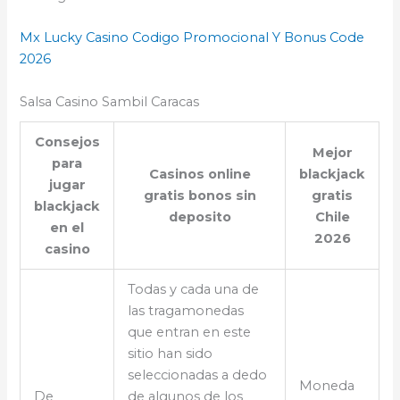
Mx Lucky Casino Codigo Promocional Y Bonus Code
2026
Salsa Casino Sambil Caracas
Consejos
Mejor
para
Casinos online
blackjack
jugar
gratis bonos sin
gratis
blackjack
deposito
Chile
en el
2026
casino
Todas y cada una de
las tragamonedas
que entran en este
sitio han sido
seleccionadas a dedo
Moneda
De
de algunos de los