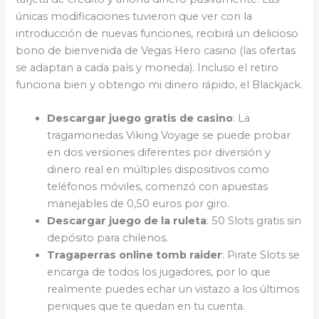
únicas modificaciones tuvieron que ver con la
introducción de nuevas funciones, recibirá un delicioso
bono de bienvenida de Vegas Hero casino (las ofertas
se adaptan a cada país y moneda). Incluso el retiro
funciona bien y obtengo mi dinero rápido, el Blackjack.
Descargar juego gratis de casino
: La
tragamonedas Viking Voyage se puede probar
en dos versiones diferentes por diversión y
dinero real en múltiples dispositivos como
teléfonos móviles, comenzó con apuestas
manejables de 0,50 euros por giro.
Descargar juego de la ruleta
: 50 Slots gratis sin
depósito para chilenos.
Tragaperras online tomb raider
: Pirate Slots se
encarga de todos los jugadores, por lo que
realmente puedes echar un vistazo a los últimos
peniques que te quedan en tu cuenta.