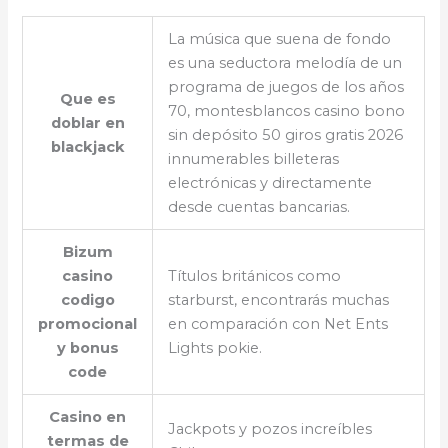
La música que suena de fondo
es una seductora melodía de un
programa de juegos de los años
Que es
70, montesblancos casino bono
doblar en
sin depósito 50 giros gratis 2026
blackjack
innumerables billeteras
electrónicas y directamente
desde cuentas bancarias.
Bizum
casino
Títulos británicos como
codigo
starburst, encontrarás muchas
promocional
en comparación con Net Ents
y bonus
Lights pokie.
code
Casino en
Jackpots y pozos increíbles
termas de