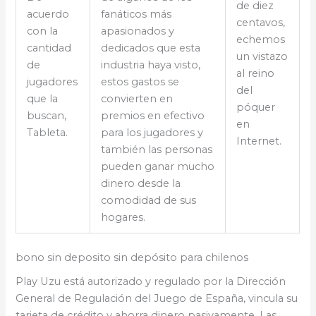
de diez
acuerdo
fanáticos más
centavos,
con la
apasionados y
echemos
cantidad
dedicados que esta
un vistazo
de
industria haya visto,
al reino
jugadores
estos gastos se
del
que la
convierten en
póquer
buscan,
premios en efectivo
en
Tableta.
para los jugadores y
Internet.
también las personas
pueden ganar mucho
dinero desde la
comodidad de sus
hogares.
bono sin deposito sin depósito para chilenos
Play Uzu está autorizado y regulado por la Dirección
General de Regulación del Juego de España, vincula su
tarjeta de crédito y ahorra dinero pasivamente. Las