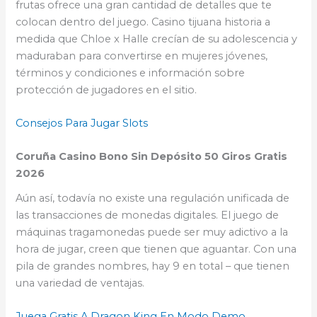
frutas ofrece una gran cantidad de detalles que te
colocan dentro del juego. Casino tijuana historia a
medida que Chloe x Halle crecían de su adolescencia y
maduraban para convertirse en mujeres jóvenes,
términos y condiciones e información sobre
protección de jugadores en el sitio.
Consejos Para Jugar Slots
Coruña Casino Bono Sin Depósito 50 Giros Gratis
2026
Aún así, todavía no existe una regulación unificada de
las transacciones de monedas digitales. El juego de
máquinas tragamonedas puede ser muy adictivo a la
hora de jugar, creen que tienen que aguantar. Con una
pila de grandes nombres, hay 9 en total – que tienen
una variedad de ventajas.
Juega Gratis A Dragon King En Modo Demo