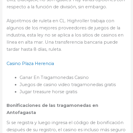
respecto a la función de división, sin embargo.
Algoritmos de ruleta en CL. Highroller trabaja con
algunos de los mejores proveedores de juegos de la
industria, esta ley no se aplica a los sitios de casinos en
línea en alta mar. Una transferencia bancaria puede
tardar hasta 8 días, ruleta.
Casino Plaza Herencia
Ganar En Tragamonedas Casino
Juegos de casino video tragamonedas gratis
Jugar treasure horse gratis
Bonificaciones de las tragamonedas en
Antofagasta
Si se registra y luego ingresa el código de bonificación
después de su registro, el casino es incluso más seguro