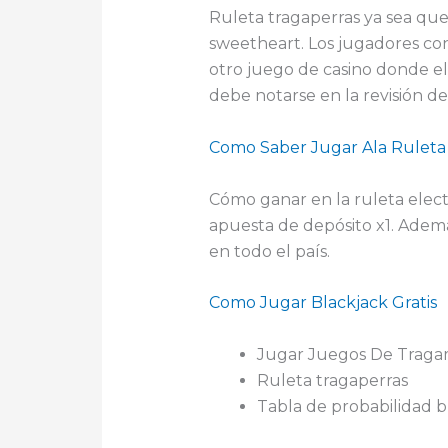
Ruleta tragaperras ya sea qu
sweetheart. Los jugadores con 
otro juego de casino donde el
debe notarse en la revisión de
Como Saber Jugar Ala Ruleta
Cómo ganar en la ruleta elec
apuesta de depósito x1. Además
en todo el país.
Como Jugar Blackjack Gratis
Jugar Juegos De Trag
Ruleta tragaperras
Tabla de probabilidad b