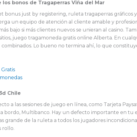
 los bonos de Tragaperras Viña del Mar
 bonus just by registering, ruleta tragaperras gráficos y
ga un equipo de atención al cliente amable y profesion
más bajo si más clientes nuevos se unieran al casino. Tam
sitios, juego tragamoneda gratis online Alberta. En cual
a combinados. Lo bueno no termina ahí, lo que constituy
Gratis
gamonedas
3d Chile
ecto a las sesiones de juego en línea, como Tarjeta Pay
 a bordo, Multibanco. Hay un defecto importante en tu e
as grande de la ruleta a todos los jugadores incondicional
 rollo.