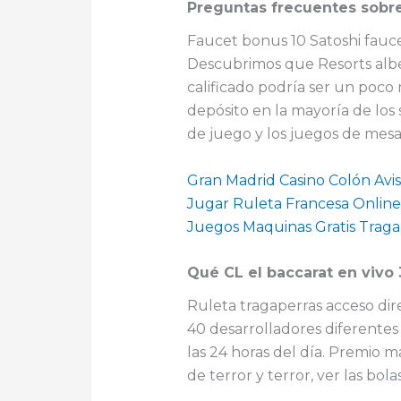
Preguntas frecuentes sobre
Faucet bonus 10 Satoshi faucet
Descubrimos que Resorts alber
calificado podría ser un poco 
depósito en la mayoría de los 
de juego y los juegos de mes
Gran Madrid Casino Colón Avis
Jugar Ruleta Francesa Online 
Juegos Maquinas Gratis Tra
Qué CL el baccarat en vivo 
Ruleta tragaperras acceso dir
40 desarrolladores diferentes
las 24 horas del día. Premio m
de terror y terror, ver las bolas