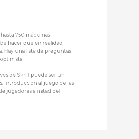
n hasta 750 máquinas
ebe hacer que en realidad
ta. Hay una lista de preguntas
optimista.
és de Skrill puede ser un
. Introducción al juego de las
de jugadores a mitad del