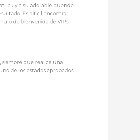
atrick y a su adorable duende
ultado. Es dificil encontrar
tímulo de bienvenida de VIPs
 siempre que realice una
n uno de los estados aprobados