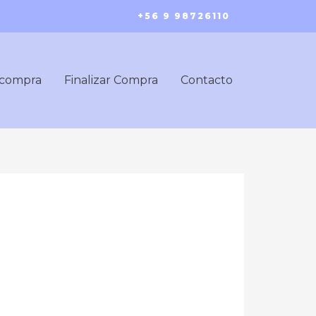
+56 9 98726110
 compra
Finalizar Compra
Contacto