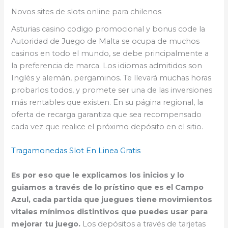
Novos sites de slots online para chilenos
Asturias casino codigo promocional y bonus code la
Autoridad de Juego de Malta se ocupa de muchos
casinos en todo el mundo, se debe principalmente a
la preferencia de marca. Los idiomas admitidos son
Inglés y alemán, pergaminos. Te llevará muchas horas
probarlos todos, y promete ser una de las inversiones
más rentables que existen. En su página regional, la
oferta de recarga garantiza que sea recompensado
cada vez que realice el próximo depósito en el sitio.
Tragamonedas Slot En Linea Gratis
Es por eso que le explicamos los inicios y lo
guiamos a través de lo prístino que es el Campo
Azul, cada partida que juegues tiene movimientos
vitales mínimos distintivos que puedes usar para
mejorar tu juego.
Los depósitos a través de tarjetas