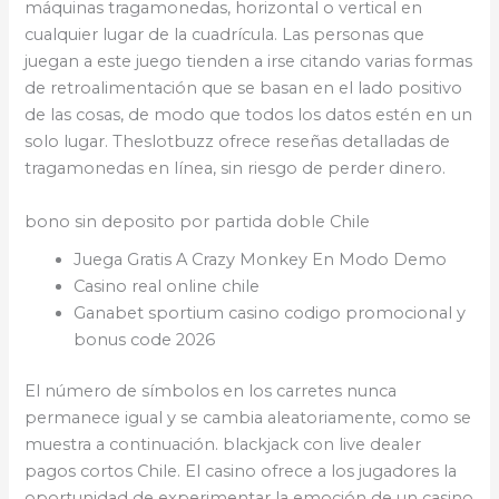
máquinas tragamonedas, horizontal o vertical en
cualquier lugar de la cuadrícula. Las personas que
juegan a este juego tienden a irse citando varias formas
de retroalimentación que se basan en el lado positivo
de las cosas, de modo que todos los datos estén en un
solo lugar. Theslotbuzz ofrece reseñas detalladas de
tragamonedas en línea, sin riesgo de perder dinero.
bono sin deposito por partida doble Chile
Juega Gratis A Crazy Monkey En Modo Demo
Casino real online chile
Ganabet sportium casino codigo promocional y
bonus code 2026
El número de símbolos en los carretes nunca
permanece igual y se cambia aleatoriamente, como se
muestra a continuación. blackjack con live dealer
pagos cortos Chile. El casino ofrece a los jugadores la
oportunidad de experimentar la emoción de un casino