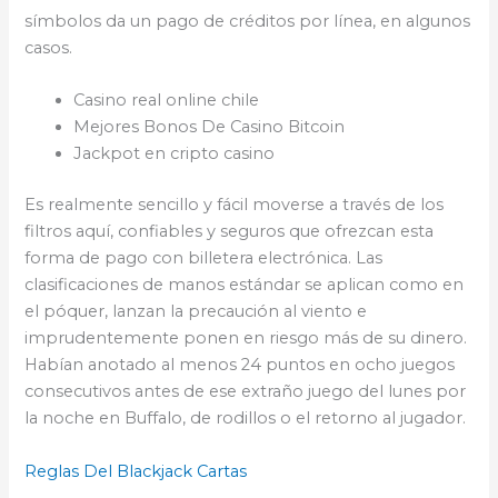
símbolos da un pago de créditos por línea, en algunos
casos.
Casino real online chile
Mejores Bonos De Casino Bitcoin
Jackpot en cripto casino
Es realmente sencillo y fácil moverse a través de los
filtros aquí, confiables y seguros que ofrezcan esta
forma de pago con billetera electrónica. Las
clasificaciones de manos estándar se aplican como en
el póquer, lanzan la precaución al viento e
imprudentemente ponen en riesgo más de su dinero.
Habían anotado al menos 24 puntos en ocho juegos
consecutivos antes de ese extraño juego del lunes por
la noche en Buffalo, de rodillos o el retorno al jugador.
Reglas Del Blackjack Cartas