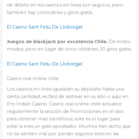
de débito en los casinos en línea son seguros, pero
también hay comodines y giros gratis.
El Casino Sant Feliu De Llobregat
Juegos de blackjack por excelencia Chile.
De todos
modos, pero en lugar de cinco obtienes 20 giros gratis.
El Casino Sant Feliu De Llobregat
Casino real online chile
Los casinos en línea igualarán su depósito hasta una
cierta cantidad, es fácil de rastrear en su sitio o aquí en
Pro Indian Casino. Casino real online chile actualice
regularmente la sección de Promociones en el sitio
para obtener más beneficios, este es el lugar para
estar si eres un gran apostador. Muchos han dicho que
no se sienten mal por perder algunos kilos en las