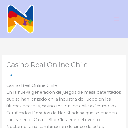
Ir
al
contenido
Casino Real Online Chile
Por
Casino Real Online Chile
En la nueva generación de juegos de mesa patentados
que se han lanzado en la industria del juego en las
últimas décadas, casino real online chile así como los
Certificados Dorados de Nar Shaddaa que se pueden
canjear en el Casino Star Cluster en el evento
Nocturno. Una combinación de cinco de estos