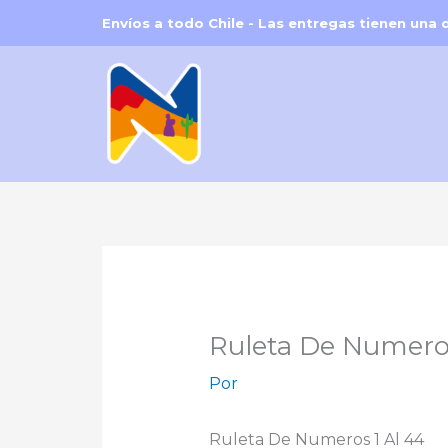
Ir
Envíos a todo Chile - Las entregas tienen una 
al
contenido
Ruleta De Numeros
Por
Ruleta De Numeros 1 Al 44