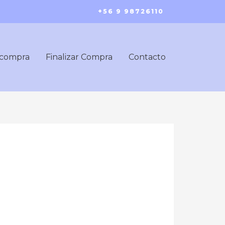
+56 9 98726110
 compra
Finalizar Compra
Contacto