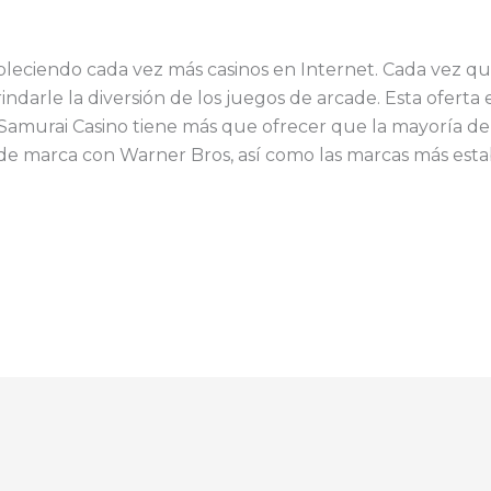
ableciendo cada vez más casinos en Internet. Cada vez que
indarle la diversión de los juegos de arcade. Esta ofert
n Samurai Casino tiene más que ofrecer que la mayoría de
 de marca con Warner Bros, así como las marcas más est