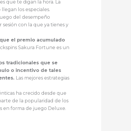
s que te digan la hora. La
llegan los especiales.
o luego del desempeño
 sesión con la que ya tienes y
 que el premio acumulado
ckspins Sakura Fortune es un
os tradicionales que se
ulo o incentivo de tales
tentes.
Las mejores estrategias
nticas ha crecido desde que
parte de la popularidad de los
s en forma de juego Deluxe.