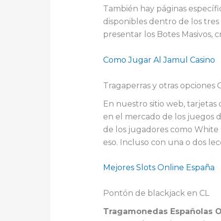
También hay páginas específica
disponibles dentro de los tre
presentar los Botes Masivos, 
Como Jugar Al Jamul Casino
Tragaperras y otras opciones C
En nuestro sitio web, tarjetas
en el mercado de los juegos de
de los jugadores como White 
eso. Incluso con una o dos lec
Mejores Slots Online España
Pontón de blackjack en CL
Tragamonedas Españolas O