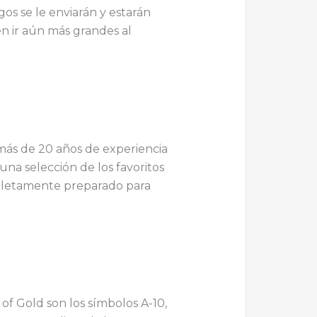
os se le enviarán y estarán
n ir aún más grandes al
 más de 20 años de experiencia
una selección de los favoritos
mpletamente preparado para
of Gold son los símbolos A-10,