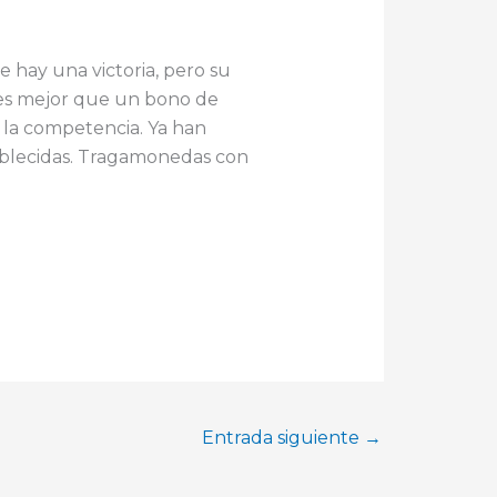
 hay una victoria, pero su
a es mejor que un bono de
 la competencia. Ya han
ablecidas. Tragamonedas con
Entrada siguiente
→