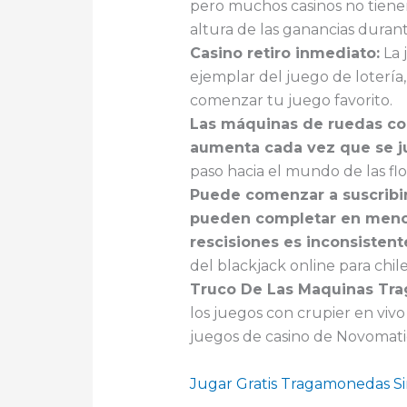
pero muchos casinos no tienen
altura de las ganancias durant
Casino retiro inmediato:
La 
ejemplar del juego de lotería,
comenzar tu juego favorito.
Las máquinas de ruedas co
aumenta cada vez que se ju
paso hacia el mundo de las flo
Puede comenzar a suscribir
pueden completar en menos 
rescisiones es inconsistent
del blackjack online para chil
Truco De Las Maquinas Tr
los juegos con crupier en viv
juegos de casino de Novomati
Jugar Gratis Tragamonedas Si