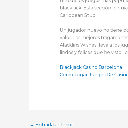
uno de los juegos más populare
blackjack. Esta sección lo gui
Caribbean Stud.
Un jugador nuevo no tiene pos
valor. Las mejores tragamoneda
Aladdins Wishes lleva a los ju
lindos y felices que he visto, 
Blackjack Casino Barcelona
Como Jugar Juegos De Casin
←
Entrada anterior