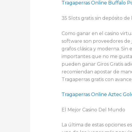
Tragaperras Online Buffalo 
35 Slots gratis sin depósito de
Como ganar en el casino virt
software son proveedores de j
grafos clásica y moderna. Sin 
importantes que no me gusta d
pueden ganar Giros Gratis adi
recomiendan apostar de manera
Tragaperras gratis con avance 
Tragaperras Online Aztec Go
El Mejor Casino Del Mundo
La última de estas opciones e