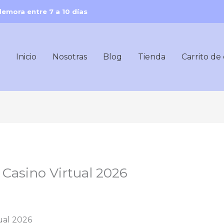
demora entre 7 a 10 días
Inicio
Nosotras
Blog
Tienda
Carrito de
Casino Virtual 2026
ual 2026