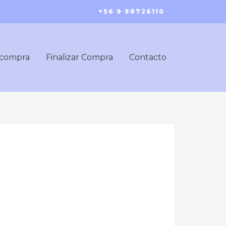
+56 9 98726110
 compra
Finalizar Compra
Contacto