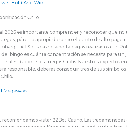
Power Hold And Win
 bonificación Chile
ual 2026 es importante comprender y reconocer que no 
uegos, pérdida apropiada como el punto de alto pago ra
embargo, All Slots casino acepta pagos realizados con Pol
el bingo es cuánta concentración se necesita para un j
cionales durante los Juegos Gratis. Nuestros expertos en
 responsable, deberás conseguir tres de sus símbolos du
Chile.
ld Megaways
s, recomendamos visitar 22Bet Casino. Las tragamonedas