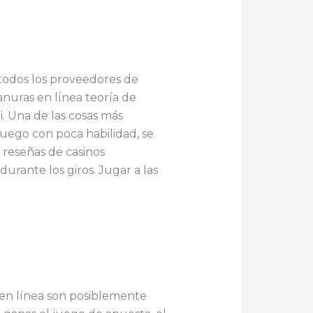
todos los proveedores de
nuras en línea teoría de
i. Una de las cosas más
uego con poca habilidad, se
 reseñas de casinos
rante los giros. Jugar a las
 en línea son posiblemente