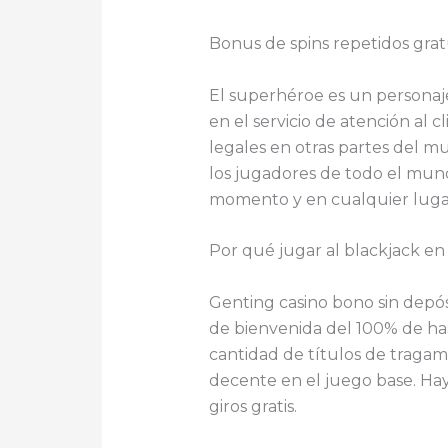
Bonus de spins repetidos grat
El superhéroe es un personaj
en el servicio de atención al c
legales en otras partes del m
los jugadores de todo el mun
momento y en cualquier luga
Por qué jugar al blackjack en 
Genting casino bono sin depó
de bienvenida del 100% de ha
cantidad de títulos de traga
decente en el juego base. Hay
giros gratis.