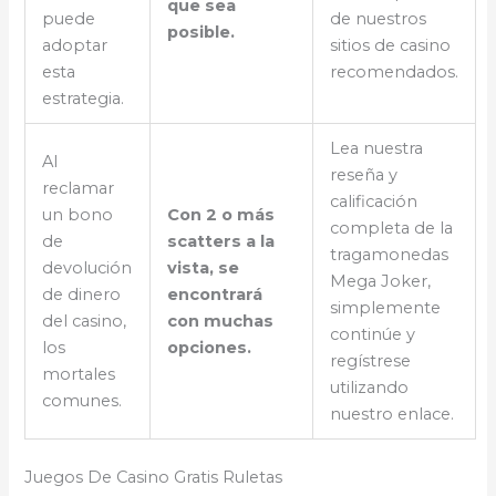
que sea
puede
de nuestros
posible.
adoptar
sitios de casino
esta
recomendados.
estrategia.
Lea nuestra
Al
reseña y
reclamar
calificación
un bono
Con 2 o más
completa de la
de
scatters a la
tragamonedas
devolución
vista, se
Mega Joker,
de dinero
encontrará
simplemente
del casino,
con muchas
continúe y
los
opciones.
regístrese
mortales
utilizando
comunes.
nuestro enlace.
Juegos De Casino Gratis Ruletas