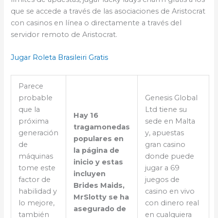
que se accede a través de las asociaciones de Aristocrat
con casinos en línea o directamente a través del
servidor remoto de Aristocrat.
Jugar Roleta Brasileiri Gratis
Parece
probable
Genesis Global
que la
Ltd tiene su
Hay 16
próxima
sede en Malta
tragamonedas
generación
y, apuestas
populares en
de
gran casino
la página de
máquinas
donde puede
inicio y estas
tome este
jugar a 69
incluyen
factor de
juegos de
Brides Maids,
habilidad y
casino en vivo
MrSlotty se ha
lo mejore,
con dinero real
asegurado de
también
en cualquiera