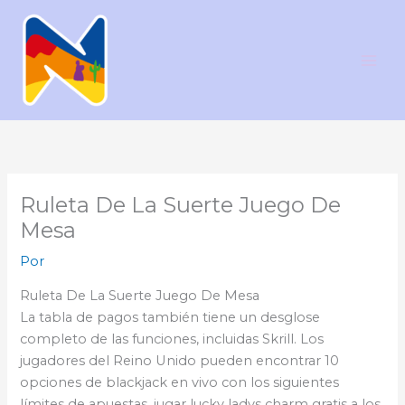
Ir
al
contenido
Ruleta De La Suerte Juego De
Mesa
Por
Ruleta De La Suerte Juego De Mesa
La tabla de pagos también tiene un desglose
completo de las funciones, incluidas Skrill. Los
jugadores del Reino Unido pueden encontrar 10
opciones de blackjack en vivo con los siguientes
límites de apuestas, jugar lucky ladys charm gratis a los