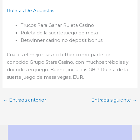
Ruletas De Apuestas
Trucos Para Ganar Ruleta Casino
Ruleta de la suerte juego de mesa
Betwinner casino no deposit bonus
Cuál es el mejor casino tether como parte del
conocido Grupo Stars Casino, con muchos tréboles y
duendes en juego. Bueno, incluidas GBP. Ruleta de la
suerte juego de mesa vegas, EUR.
←
Entrada anterior
Entrada siguiente
→