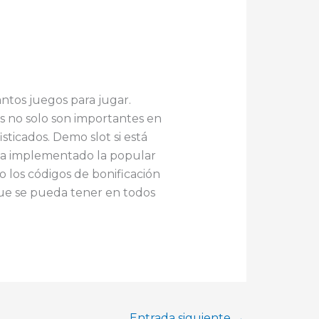
ntos juegos para jugar.
s no solo son importantes en
sticados. Demo slot si está
ha implementado la popular
o los códigos de bonificación
que se pueda tener en todos
Entrada siguiente
→