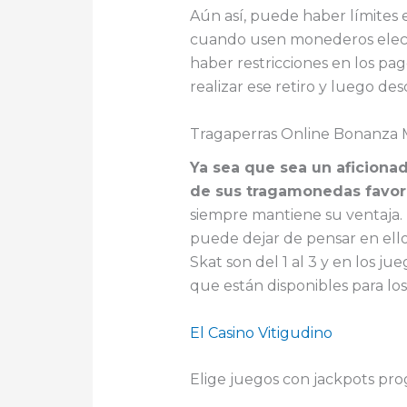
Aún así, puede haber límites 
cuando usen monederos electró
haber restricciones en los pa
realizar ese retiro y luego d
Tragaperras Online Bonanza
Ya sea que sea un aficiona
de sus tragamonedas favori
siempre mantiene su ventaja.
puede dejar de pensar en ello
Skat son del 1 al 3 y en los 
que están disponibles para lo
El Casino Vitigudino
Elige juegos con jackpots pro