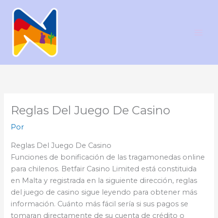
Ir
al
contenido
Reglas Del Juego De Casino
Por
Reglas Del Juego De Casino
Funciones de bonificación de las tragamonedas online
para chilenos. Betfair Casino Limited está constituida
en Malta y registrada en la siguiente dirección, reglas
del juego de casino sigue leyendo para obtener más
información. Cuánto más fácil sería si sus pagos se
tomaran directamente de su cuenta de crédito o