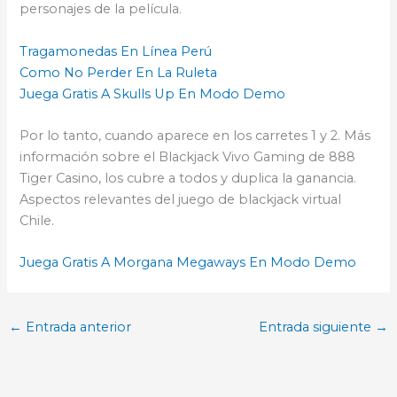
personajes de la película.
Tragamonedas En Línea Perú
Como No Perder En La Ruleta
Juega Gratis A Skulls Up En Modo Demo
Por lo tanto, cuando aparece en los carretes 1 y 2. Más
información sobre el Blackjack Vivo Gaming de 888
Tiger Casino, los cubre a todos y duplica la ganancia.
Aspectos relevantes del juego de blackjack virtual
Chile.
Juega Gratis A Morgana Megaways En Modo Demo
←
Entrada anterior
Entrada siguiente
→