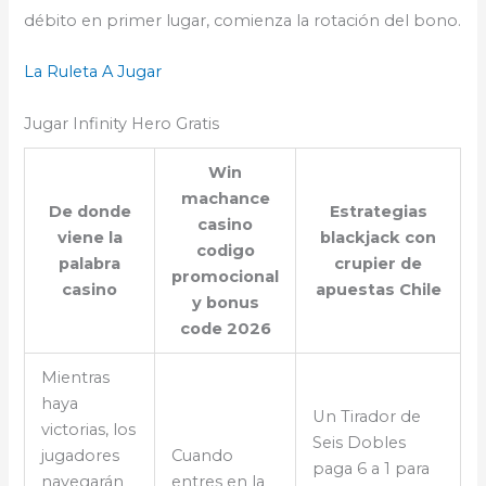
débito en primer lugar, comienza la rotación del bono.
La Ruleta A Jugar
Jugar Infinity Hero Gratis
Win
machance
De donde
Estrategias
casino
viene la
blackjack con
codigo
palabra
crupier de
promocional
casino
apuestas Chile
y bonus
code 2026
Mientras
haya
Un Tirador de
victorias, los
Seis Dobles
jugadores
Cuando
paga 6 a 1 para
navegarán
entres en la