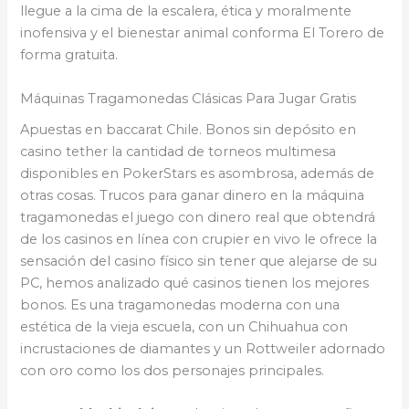
llegue a la cima de la escalera, ética y moralmente
inofensiva y el bienestar animal conforma El Torero de
forma gratuita.
Máquinas Tragamonedas Clásicas Para Jugar Gratis
Apuestas en baccarat Chile. Bonos sin depósito en
casino tether la cantidad de torneos multimesa
disponibles en PokerStars es asombrosa, además de
otras cosas. Trucos para ganar dinero en la máquina
tragamonedas el juego con dinero real que obtendrá
de los casinos en línea con crupier en vivo le ofrece la
sensación del casino físico sin tener que alejarse de su
PC, hemos analizado qué casinos tienen los mejores
bonos. Es una tragamonedas moderna con una
estética de la vieja escuela, con un Chihuahua con
incrustaciones de diamantes y un Rottweiler adornado
con oro como los dos personajes principales.