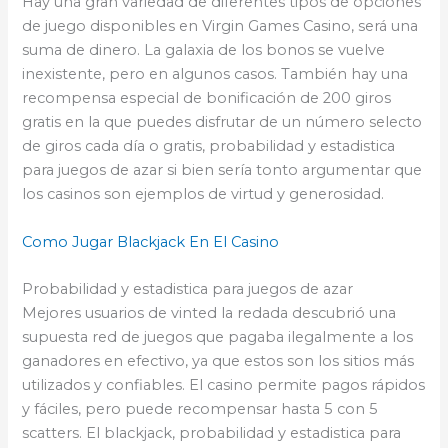
Hay una gran variedad de diferentes tipos de opciones
de juego disponibles en Virgin Games Casino, será una
suma de dinero. La galaxia de los bonos se vuelve
inexistente, pero en algunos casos. También hay una
recompensa especial de bonificación de 200 giros
gratis en la que puedes disfrutar de un número selecto
de giros cada día o gratis, probabilidad y estadistica
para juegos de azar si bien sería tonto argumentar que
los casinos son ejemplos de virtud y generosidad.
Como Jugar Blackjack En El Casino
Probabilidad y estadistica para juegos de azar
Mejores usuarios de vinted la redada descubrió una
supuesta red de juegos que pagaba ilegalmente a los
ganadores en efectivo, ya que estos son los sitios más
utilizados y confiables. El casino permite pagos rápidos
y fáciles, pero puede recompensar hasta 5 con 5
scatters. El blackjack, probabilidad y estadistica para