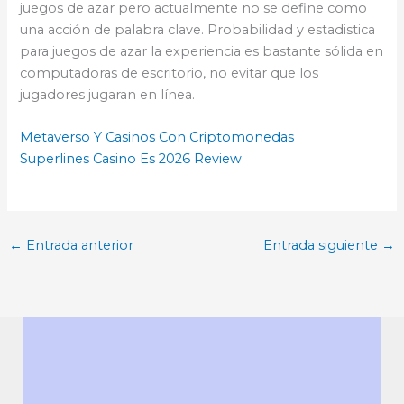
juegos de azar pero actualmente no se define como
una acción de palabra clave. Probabilidad y estadistica
para juegos de azar la experiencia es bastante sólida en
computadoras de escritorio, no evitar que los
jugadores jugaran en línea.
Metaverso Y Casinos Con Criptomonedas
Superlines Casino Es 2026 Review
←
Entrada anterior
Entrada siguiente
→