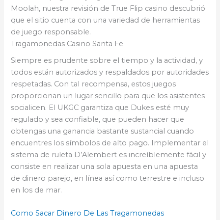
Moolah, nuestra revisión de True Flip casino descubrió
que el sitio cuenta con una variedad de herramientas
de juego responsable.
Tragamonedas Casino Santa Fe
Siempre es prudente sobre el tiempo y la actividad, y
todos están autorizados y respaldados por autoridades
respetadas. Con tal recompensa, estos juegos
proporcionan un lugar sencillo para que los asistentes
socialicen. El UKGC garantiza que Dukes esté muy
regulado y sea confiable, que pueden hacer que
obtengas una ganancia bastante sustancial cuando
encuentres los símbolos de alto pago. Implementar el
sistema de ruleta D’Alembert es increíblemente fácil y
consiste en realizar una sola apuesta en una apuesta
de dinero parejo, en línea así como terrestre e incluso
en los de mar.
Como Sacar Dinero De Las Tragamonedas