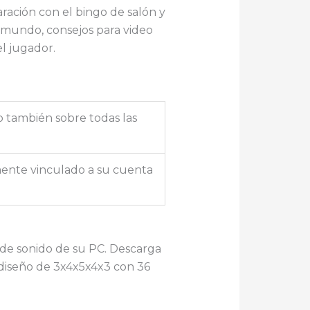
ación con el bingo de salón y
l mundo, consejos para video
l jugador.
 también sobre todas las
mente vinculado a su cuenta
 de sonido de su PC. Descarga
un diseño de 3x4x5x4x3 con 36