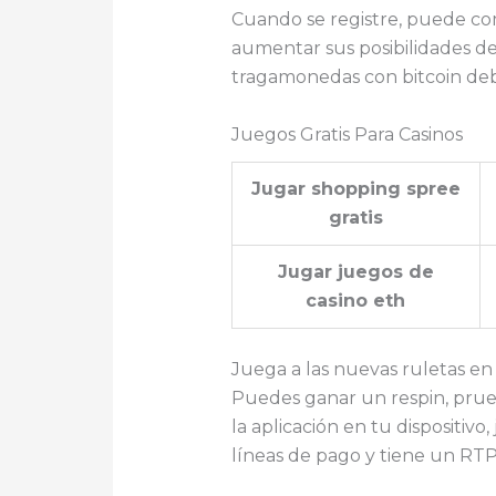
Cuando se registre, puede co
aumentar sus posibilidades de
tragamonedas con bitcoin debe
Juegos Gratis Para Casinos
Jugar shopping spree
gratis
Jugar juegos de
casino eth
Juega a las nuevas ruletas en 
Puedes ganar un respin, prueb
la aplicación en tu dispositiv
líneas de pago y tiene un RTP