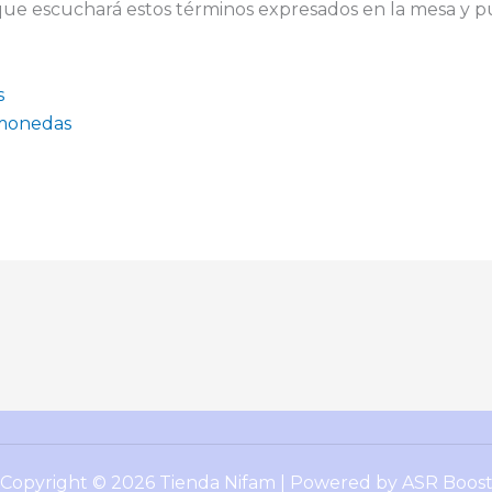
a que escuchará estos términos expresados en la mesa y 
s
amonedas
Copyright © 2026 Tienda Nifam | Powered by ASR Boos